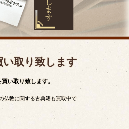
買い取り致します
を買い取り致します。
の仏教に関する古典籍も買取中で