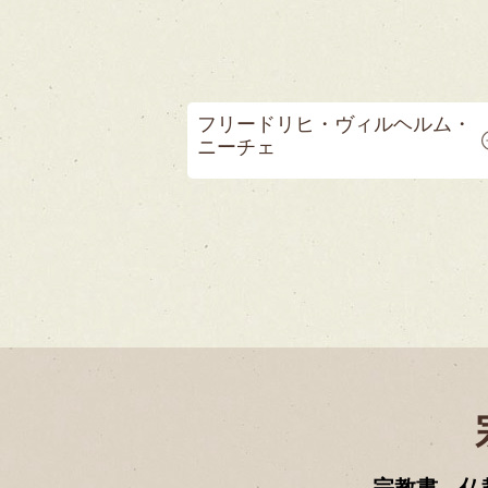
フリードリヒ・ヴィルヘルム・
ニーチェ