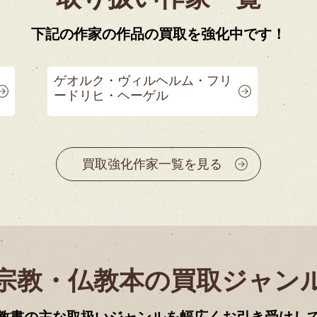
下記の作家の作品の買取を強化中です！
ゲオルク・ヴィルヘルム・フリ
ードリヒ・ヘーゲル
買取強化作家一覧を見る
宗教・仏教本の買取ジャン