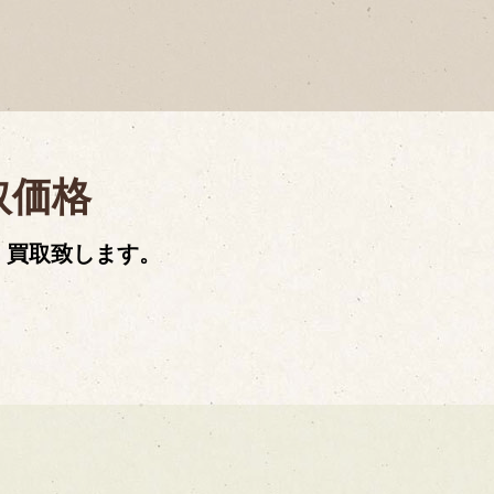
取価格
・買取致します。