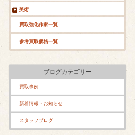
美術
買取強化作家一覧
参考買取価格一覧
ブログカテゴリー
買取事例
新着情報・お知らせ
スタッフブログ