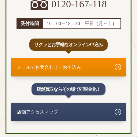
0120-167-118
受付時間
10：00～18：30 平日（月～土）
サクッとお手軽なオンライン申込み
メールでお問合わせ・お申込み
店舗買取ならその場で即現金化！
店舗アクセスマップ