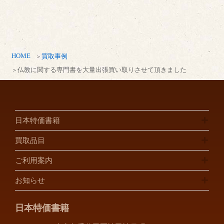
HOME
買取事例
仏教に関する専門書を大量出張買い取りさせて頂きました
日本特価書籍
買取品目
ご利用案内
お知らせ
日本特価書籍