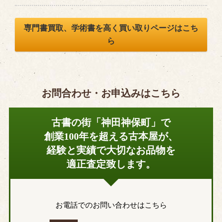
専門書買取、学術書を高く買い取りページはこち
ら
お問合わせ・お申込みはこちら
古書の街「神田神保町」で
創業100年を超える古本屋が、
経験と実績で大切なお品物を
適正査定致します。
お電話でのお問い合わせはこちら