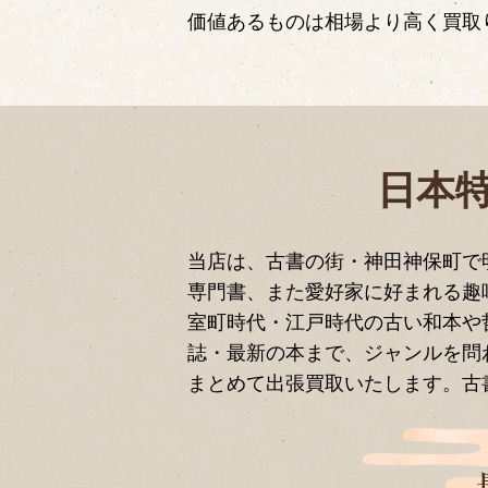
価値あるものは相場より高く買取
日本
当店は、古書の街・神田神保町で
専門書、また愛好家に好まれる趣
室町時代・江戸時代の古い和本や
誌・最新の本まで、ジャンルを問
まとめて出張買取いたします。古