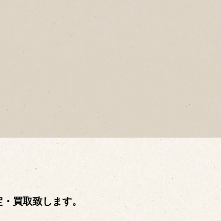
定・買取致します。