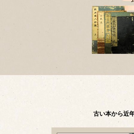
古い本から近