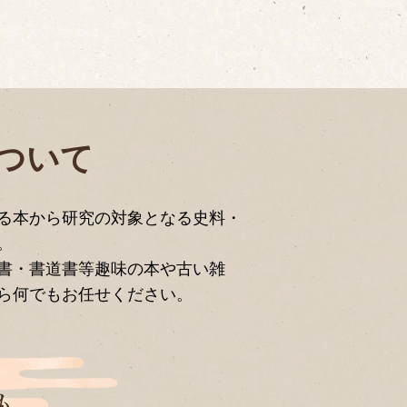
ついて
ける本から研究の対象となる史料・
。
書・書道書等趣味の本や古い雑
ら何でもお任せください。