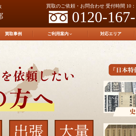
買取のご依頼・お問合わせ 受付時間 10：0
0120-167
買取事例
ご利用案内
対応エリア