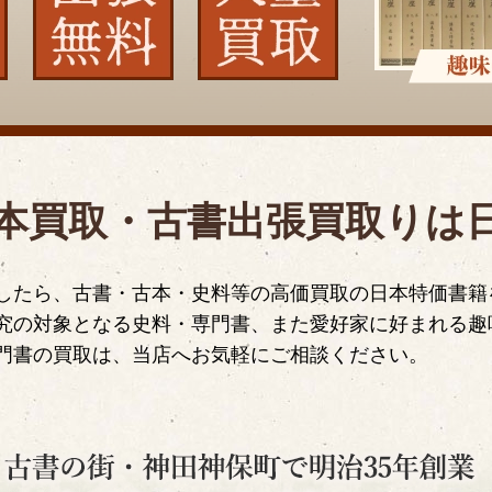
本買取・古書出張買取りは
したら、古書・古本・史料等の高価買取の日本特価書籍
究の対象となる史料・専門書、また愛好家に好まれる趣
門書の買取は、当店へお気軽にご相談ください。