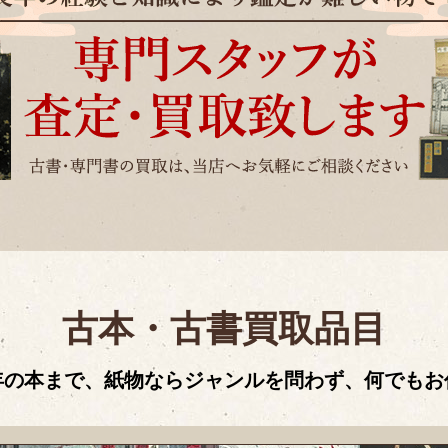
古本・古書買取品目
年の本まで、紙物ならジャンルを問わず、何でもお