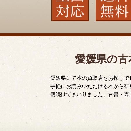
愛媛県の古
愛媛県にて本の買取店をお探しで
手軽にお読みいただける本から研
観続けてまいりました。古書・専