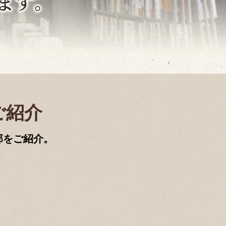
ご紹介
部をご紹介。