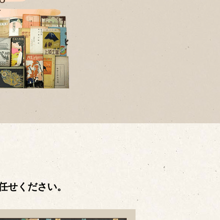
任せください。