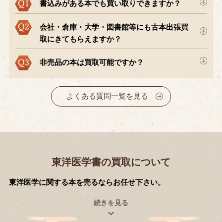
書込みがある本でも買い取りできますか？
会社・倉庫・大学・図書館等にも古本出張買
取にきてもらえますか？
非売品の本は買取可能ですか？
よくある質問一覧を見る
東洋医学書の買取について
東洋医学に関する本を売るならお任せ下さい。