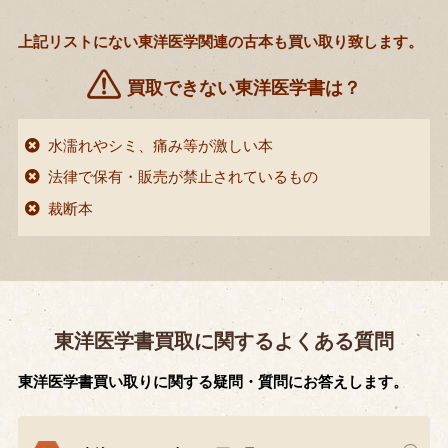
上記リストにない東洋医学関連の古本も買い取り致します。
買取できない東洋医学書は？
水濡れやシミ、痛み等が激しい本
法律で保有・販売が禁止されているもの
裁断本
東洋医学書買取に関するよくある質問
東洋医学書買い取りに関する疑問・質問にお答えします。