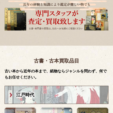
古書・古本買取品目
古い本から近年の本まで、紙物ならジャンルを問わず、何で
もお任せください。
江戸時代