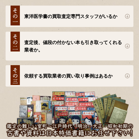
東洋医学書の買取査定専門スタッフがいるか
査定後、値段の付かない本も引き取ってくれる
業者か。
依頼する買取業者の買い取り事例はあるか