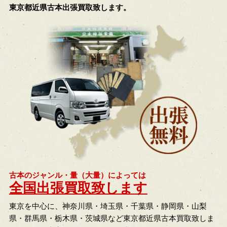
東京都近県古本出張買取致します。
古本のジャンル・量（大量）によっては
全国出張買取致します
東京を中心に、神奈川県・埼玉県・千葉県・静岡県・山梨
県・群馬県・栃木県・茨城県など東京都近県古本買取致しま