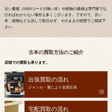
古い書籍（ISBNコードの無い本）や紙物の価値は専門家でな
ければわからない場合も多くございます。ですので、古い
本・紙物なども決して処分せず、そのままの状態でご相談下
さい。
古本の買取方法のご紹介
店頭での買取も承ります。
出張買取の流れ
ジャンル・量により全国出張
宅配買取の流れ