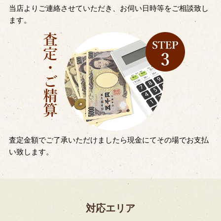
当店よりご連絡させていただき、お伺い日時等をご相談致し
ます。
査定金額でご了承いただけましたら現金にてその場でお支払
い致します。
対応エリア