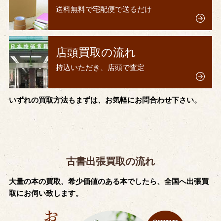
送料無料で宅配便で送るだけ
店頭買取の流れ
持込いただき、店頭で査定
いずれの買取方法もまずは、お気軽にお問合わせ下さい。
古書出張買取の流れ
大量の本の買取、希少価値のある本でしたら、全国へ出張買
取にお伺い致します。