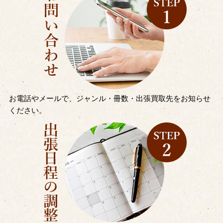
お電話やメールで、ジャンル・冊数・出張買取先をお知らせ
ください。