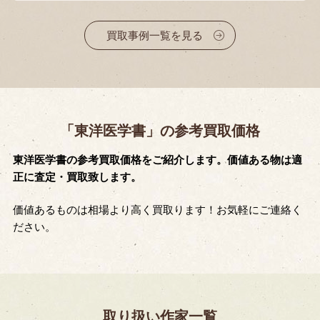
買取事例一覧を見る
「東洋医学書」の参考買取価格
東洋医学書の参考買取価格をご紹介します。価値ある物は適
正に査定・買取致します。
価値あるものは相場より高く買取ります！お気軽にご連絡く
ださい。
取り扱い作家一覧