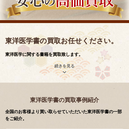
東洋医学書の買取お任せください。
東洋医学に関する書籍を買取致します。
東洋医学書の買取事例紹介
全国のお客様より買い取らせていただいた東洋医学書の一部
をご紹介。