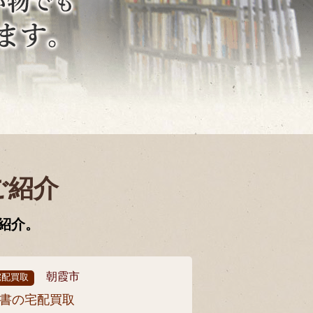
ご紹介
紹介。
朝霞市
宅配買取
書の宅配買取