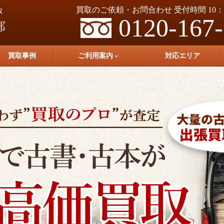
買取のご依頼・お問合わせ 受付時間 10：0
0120-167
買取事例
ご利用案内
対応エリア