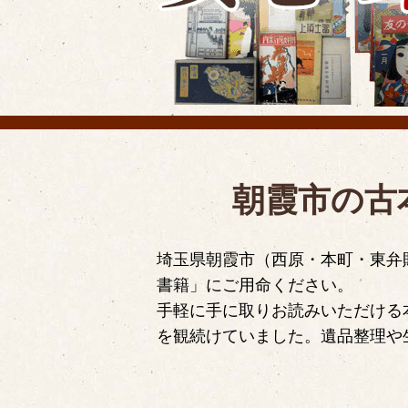
朝霞市の古
埼玉県朝霞市（西原・本町・東弁
書籍」にご用命ください。
手軽に手に取りお読みいただける
を観続けていました。遺品整理や