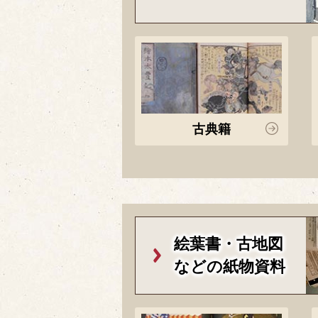
古典籍
絵葉書・古地図
などの紙物資料