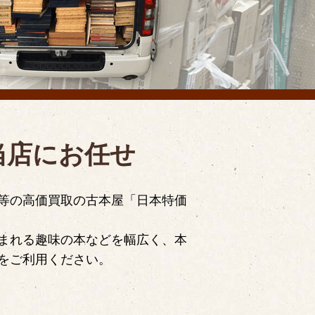
当店にお任せ
等の高価買取の古本屋「日本特価
まれる趣味の本などを幅広く、本
をご利用ください。