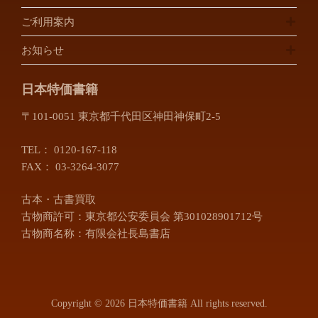
ご利用案内
お知らせ
日本特価書籍
〒101-0051 東京都千代田区神田神保町2-5
TEL：
0120-167-118
FAX： 03-3264-3077
古本・古書買取
古物商許可：東京都公安委員会 第301028901712号
古物商名称：有限会社長島書店
Copyright © 2026 日本特価書籍 All rights reserved.