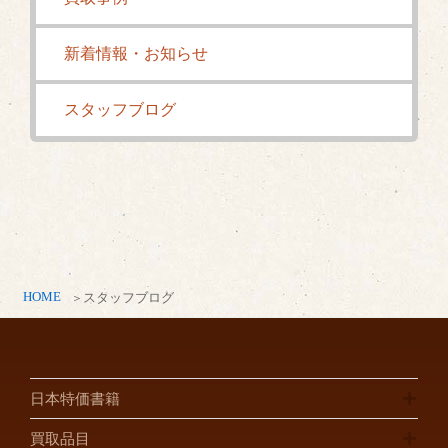
新着情報・お知らせ
スタッフブログ
HOME
スタッフブログ
日本特価書籍
買取品目