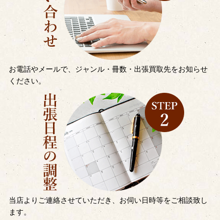
お電話やメールで、ジャンル・冊数・出張買取先をお知らせ
ください。
当店よりご連絡させていただき、お伺い日時等をご相談致し
ます。