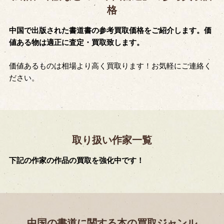
格
中国で出版された書道書の参考買取価格をご紹介します。価
値ある物は適正に査定・買取致します。
価値あるものは相場より高く買取ります！お気軽にご連絡く
ださい。
取り扱い作家一覧
下記の作家の作品の買取を強化中です！
中国の書道に関する本の買取ジャンル