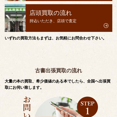
店頭買取の流れ
持込いただき、店頭で査定
いずれの買取方法もまずは、お気軽にお問合わせ下さい。
古書出張買取の流れ
大量の本の買取、希少価値のある本でしたら、全国へ出張買
取にお伺い致します。