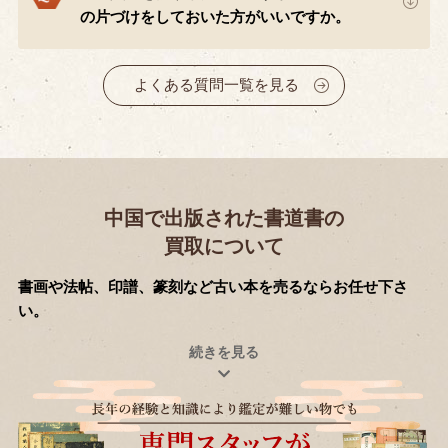
の片づけをしておいた方がいいですか。
よくある質問一覧を見る
中国で出版された書道書の
買取について
書画や法帖、印譜、篆刻など古い本を売るならお任せ下さ
い。