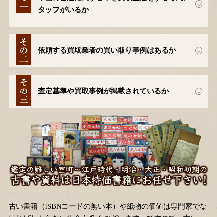
タッフがいるか
依頼する買取業者の買い取り事例はあるか
査定基準や買取事例が掲載されているか
古い書籍（ISBNコードの無い本）や紙物の価値は専門家でな