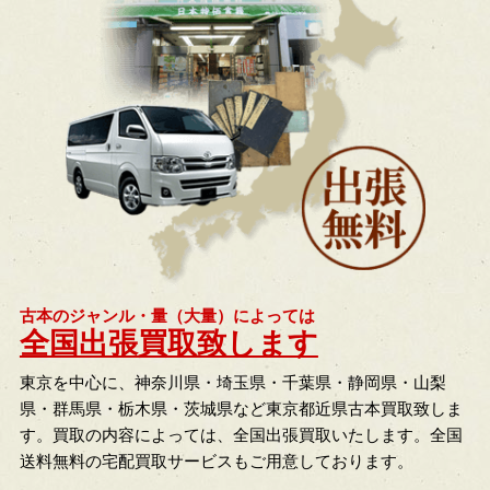
古本のジャンル・量（大量）によっては
全国出張買取致します
東京を中心に、神奈川県・埼玉県・千葉県・静岡県・山梨
県・群馬県・栃木県・茨城県など東京都近県古本買取致しま
す。買取の内容によっては、全国出張買取いたします。全国
送料無料の宅配買取サービスもご用意しております。