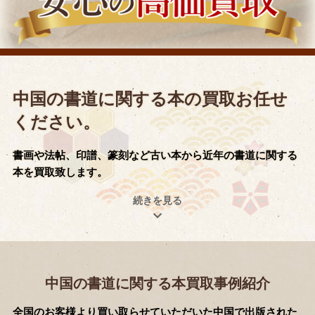
中国の書道に関する本の買取お任せ
ください。
書画や法帖、印譜、篆刻など古い本から近年の書道に関する
本を買取致します。
中国の書道に関する本買取事例紹介
全国のお客様より買い取らせていただいた中国で出版された