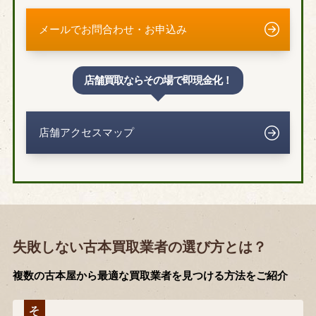
メールでお問合わせ・お申込み
店舗買取ならその場で即現金化！
店舗アクセスマップ
失敗しない古本買取業者の選び方とは？
複数の古本屋から最適な買取業者を見つける方法をご紹介