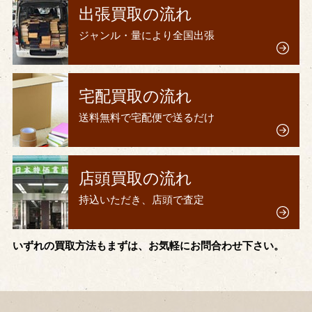
出張買取の流れ
ジャンル・量により全国出張
宅配買取の流れ
送料無料で宅配便で送るだけ
店頭買取の流れ
持込いただき、店頭で査定
いずれの買取方法もまずは、お気軽にお問合わせ下さい。