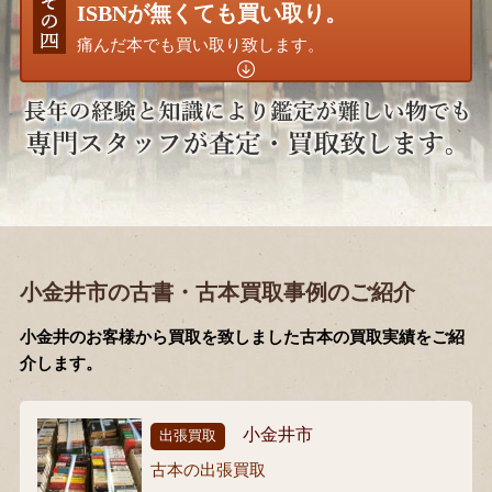
ISBNが無くても買い取り。
痛んだ本でも買い取り致します。
小金井市の古書・古本買取事例のご紹介
小金井のお客様から買取を致しました古本の買取実績をご紹
介します。
小金井市
出張買取
古本の出張買取