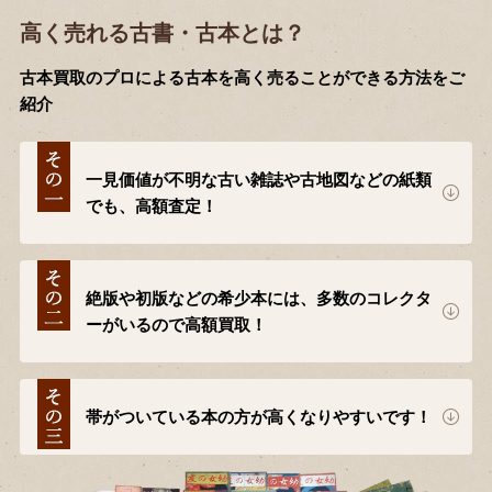
高く売れる古書・古本とは？
古本買取のプロによる古本を高く売ることができる方法をご
紹介
一見価値が不明な古い雑誌や古地図などの紙類
でも、高額査定！
絶版や初版などの希少本には、多数のコレクタ
ーがいるので高額買取！
帯がついている本の方が高くなりやすいです！