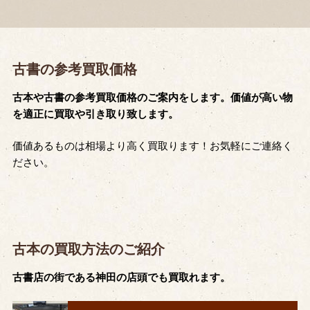
古書の参考買取価格
古本や古書の参考買取価格のご案内をします。価値が高い物
を適正に買取や引き取り致します。
価値あるものは相場より高く買取ります！お気軽にご連絡く
ださい。
古本の買取方法のご紹介
古書店の街である神田の店頭でも買取れます。