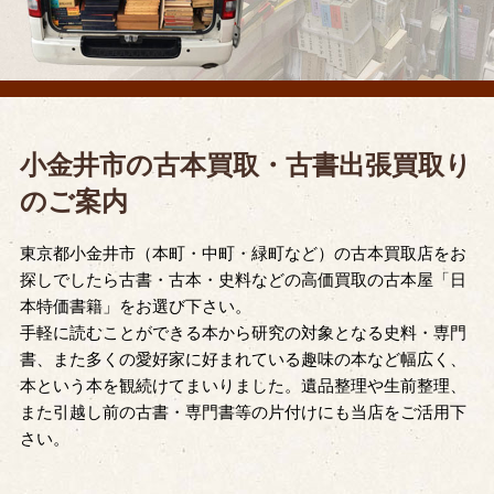
小金井市の古本買取・古書出張買取り
のご案内
東京都小金井市（本町・中町・緑町など）の古本買取店をお
探しでしたら古書・古本・史料などの高価買取の古本屋「日
本特価書籍」をお選び下さい。
手軽に読むことができる本から研究の対象となる史料・専門
書、また多くの愛好家に好まれている趣味の本など幅広く、
本という本を観続けてまいりました。遺品整理や生前整理、
また引越し前の古書・専門書等の片付けにも当店をご活用下
さい。