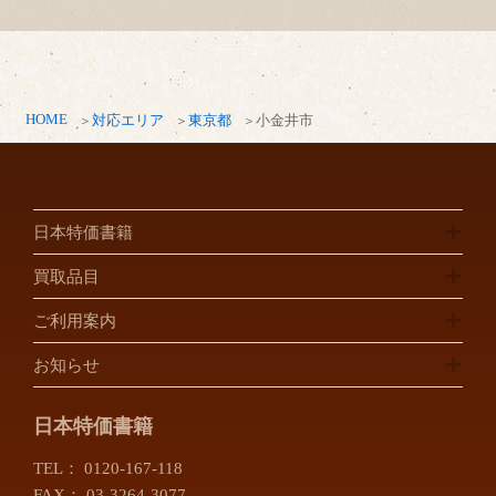
HOME
対応エリア
東京都
小金井市
日本特価書籍
買取品目
ご利用案内
お知らせ
日本特価書籍
TEL：
0120-167-118
FAX： 03-3264-3077