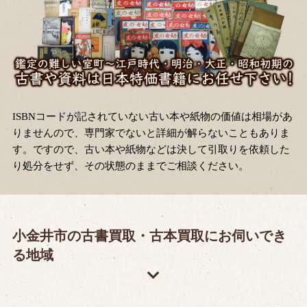
ISBNコードが記されていない古い本や紙物の価値は相場があ
りませんので、専門家でないと詳細が解らないこともありま
す。ですので、古い本や紙物などは決して引取りを依頼した
り処分をせず、その状態のままでご相談ください。
小金井市の古書買取・古本買取にお伺いでき
る地域