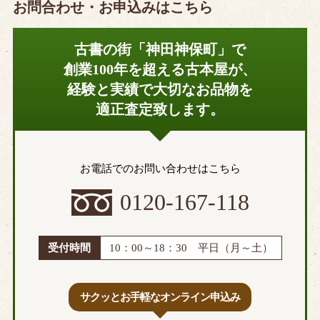
お問合わせ・お申込みはこちら
古書の街「神田神保町」で
創業100年を超える古本屋が、
経験と実績で大切なお品物を
適正査定致します。
お電話でのお問い合わせはこちら
0120-167-118
受付時間
10：00～18：30 平日（月～土）
サクッとお手軽なオンライン申込み