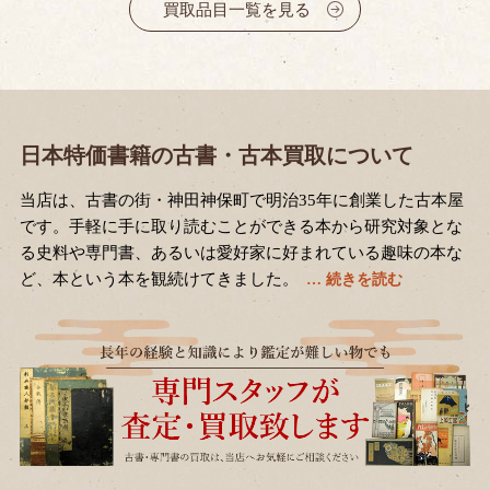
買取品目一覧を見る
日本特価書籍の古書・古本買取について
当店は、古書の街・神田神保町で明治35年に創業した古本屋
です。手軽に手に取り読むことができる本から研究対象とな
る史料や専門書、あるいは愛好家に好まれている趣味の本な
ど、本という本を観続けてきました。