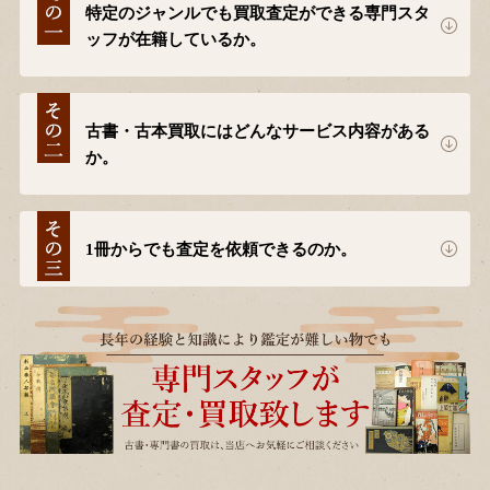
特定のジャンルでも買取査定ができる専門スタ
ッフが在籍しているか。
古書・古本買取にはどんなサービス内容がある
か。
1冊からでも査定を依頼できるのか。