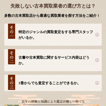
失敗しない古本買取業者の選び方とは？
多数の古本買取店から最適な買取業者を探す方法をご紹介！
特定のジャンルの買取査定をする専門スタッフ
がいるか。
古書や古本買取に関するサービス内容はどう
か。
1冊からでも査定することができるか。