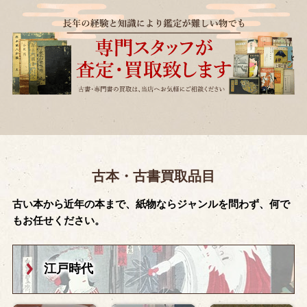
古本・古書買取品目
古い本から近年の本まで、紙物ならジャンルを問わず、何で
もお任せください。
江戸時代