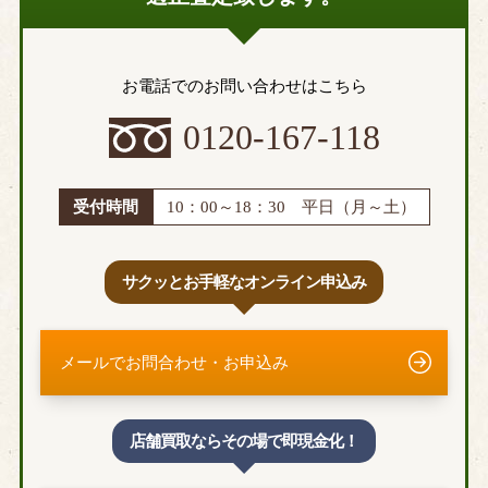
お電話でのお問い合わせはこちら
0120-167-118
受付時間
10：00～18：30 平日（月～土）
サクッとお手軽なオンライン申込み
メールでお問合わせ・お申込み
店舗買取ならその場で即現金化！