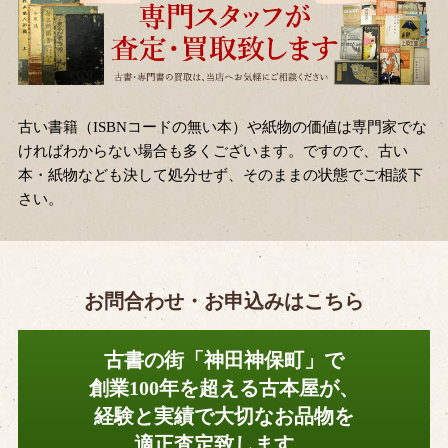
古い書籍（ISBNコードの無い本）や紙物の価値は専門家でな
ければわからない場合も多くございます。ですので、古い
本・紙物なども決して処分せず、そのままの状態でご相談下
さい。
お問合わせ・お申込みはこちら
古書の街「神田神保町」で
創業100年を超える古本屋が、
経験と実績で大切なお品物を
適正査定致します。