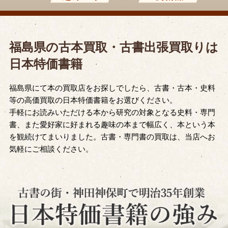
福島県の古本買取・古書出張買取りは
日本特価書籍
福島県にて本の買取店をお探しでしたら、古書・古本・史料
等の高価買取の日本特価書籍をお選びください。
手軽にお読みいただける本から研究の対象となる史料・専門
書、また愛好家に好まれる趣味の本まで幅広く、本という本
を観続けてまいりました。古書・専門書の買取は、当店へお
気軽にご相談ください。