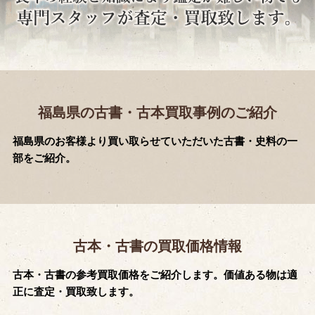
福島県の古書・古本買取事例のご紹介
福島県のお客様より買い取らせていただいた古書・史料の一
部をご紹介。
古本・古書の買取価格情報
古本・古書の参考買取価格をご紹介します。価値ある物は適
正に査定・買取致します。