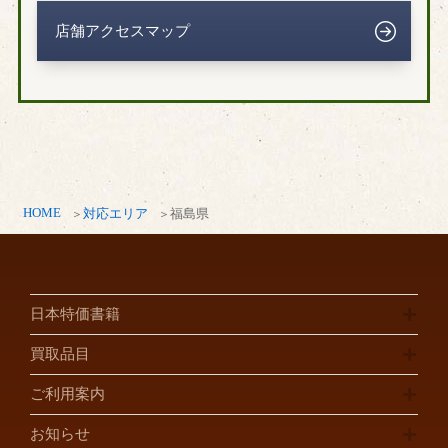
店舗アクセスマップ
HOME
対応エリア
福島県
日本特価書籍
買取品目
ご利用案内
お知らせ