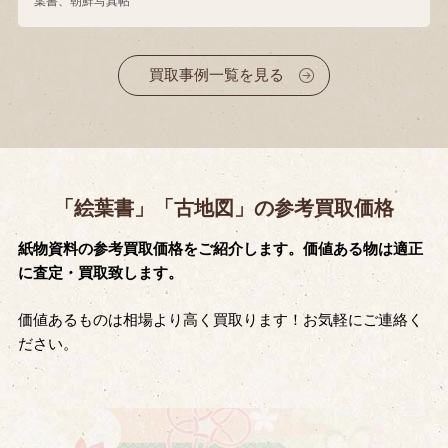
葉書、朝鮮写真帖
買取事例一覧を見る
「絵葉書」「古地図」の参考買取価格
紙物資料の参考買取価格をご紹介します。価値ある物は適正
に査定・買取致します。
価値あるものは相場より高く買取ります！お気軽にご連絡く
ださい。