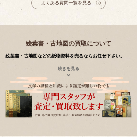
よくある質問一覧を見る
絵葉書・古地図の買取について
絵葉書・古地図などの紙物資料を売るならお任せ下さい。