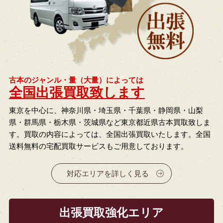
古本のジャンル・量（大量）によっては
全国出張買取致します
東京を中心に、神奈川県・埼玉県・千葉県・静岡県・山梨
県・群馬県・栃木県・茨城県など東京都近県古本買取致しま
す。買取の内容によっては、全国出張買取いたします。全国
送料無料の宅配買取サービスもご用意しております。
対応エリアを詳しく見る
出張買取強化エリア