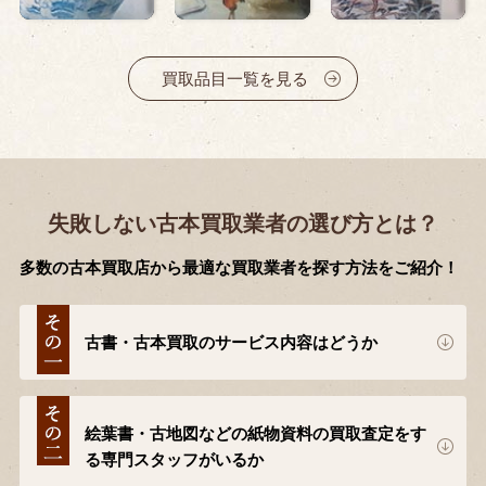
買取品目一覧を見る
失敗しない古本買取業者の選び方とは？
多数の古本買取店から最適な買取業者を探す方法をご紹介！
古書・古本買取のサービス内容はどうか
絵葉書・古地図などの紙物資料の買取査定をす
る専門スタッフがいるか