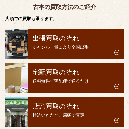
古本の買取方法のご紹介
店頭での買取も承ります。
出張買取の流れ
ジャンル・量により全国出張
宅配買取の流れ
送料無料で宅配便で送るだけ
店頭買取の流れ
持込いただき、店頭で査定