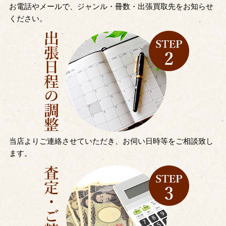
お電話やメールで、ジャンル・冊数・出張買取先をお知らせ
ください。
当店よりご連絡させていただき、お伺い日時等をご相談致し
ます。