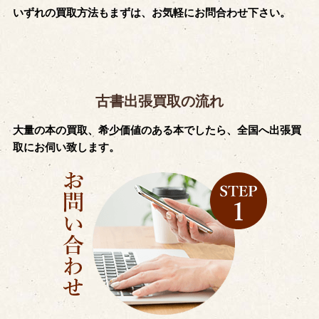
いずれの買取方法もまずは、お気軽にお問合わせ下さい。
古書出張買取の流れ
大量の本の買取、希少価値のある本でしたら、全国へ出張買
取にお伺い致します。