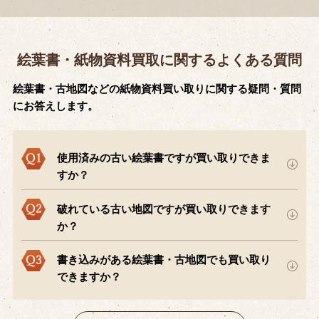
絵葉書・紙物資料買取に関するよくある質問
絵葉書・古地図などの紙物資料買い取りに関する疑問・質問
にお答えします。
使用済みの古い絵葉書ですが買い取りできま
すか？
破れている古い地図ですが買い取りできます
か？
書き込みがある絵葉書・古地図でも買い取り
できますか？