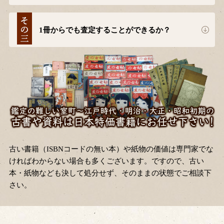
1冊からでも査定することができるか？
古い書籍（ISBNコードの無い本）や紙物の価値は専門家でな
ければわからない場合も多くございます。ですので、古い
本・紙物なども決して処分せず、そのままの状態でご相談下
さい。