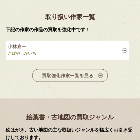
取り扱い作家一覧
下記の作家の作品の買取を強化中です！
小林嘉一
こばやしかいち
買取強化作家一覧を見る
絵葉書・古地図の買取ジャンル
絵はがき、古い地図の主な取扱いジャンルを幅広くお引き受
けしております。