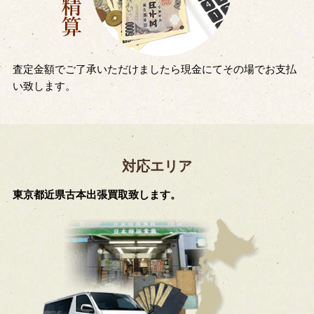
査定金額でご了承いただけましたら現金にてその場でお支払
い致します。
対応エリア
東京都近県古本出張買取致します。