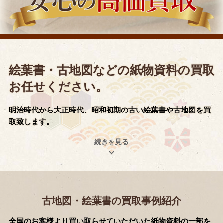
絵葉書・古地図などの紙物資料の買取
お任せください。
明治時代から大正時代、昭和初期の古い絵葉書や古地図を買
取致します。
古地図・絵葉書の買取事例紹介
全国のお客様より買い取らせていただいた紙物資料の一部を