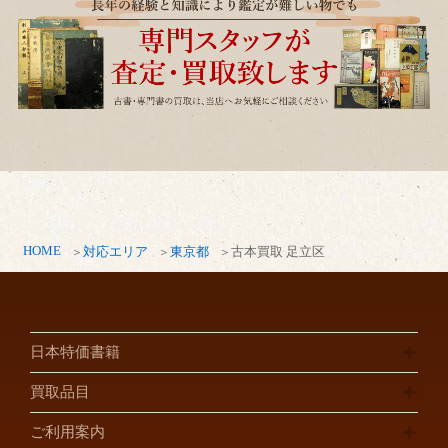
HOME
対応エリア
東京都
古本買取 足立区
日本特価書籍
買取品目
ご利用案内