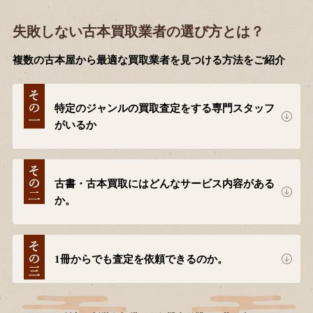
失敗しない古本買取業者の選び方とは？
複数の古本屋から最適な買取業者を見つける方法をご紹介
特定のジャンルの買取査定をする専門スタッフ
がいるか
古書・古本買取にはどんなサービス内容がある
か。
1冊からでも査定を依頼できるのか。