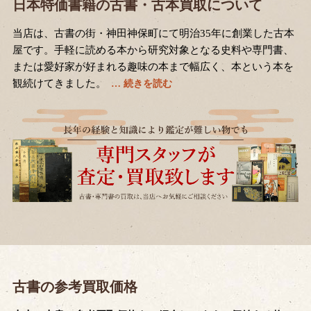
日本特価書籍の古書・古本買取について
当店は、古書の街・神田神保町にて明治35年に創業した古本
屋です。手軽に読める本から研究対象となる史料や専門書、
または愛好家が好まれる趣味の本まで幅広く、本という本を
観続けてきました。
古書の参考買取価格