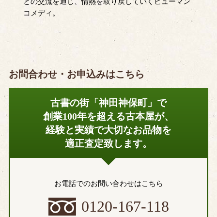
との交流を通じ、情熱を取り戻していくヒューマン
コメディ。
お問合わせ・お申込みはこちら
古書の街「神田神保町」で
創業100年を超える古本屋が、
経験と実績で大切なお品物を
適正査定致します。
お電話でのお問い合わせはこちら
0120-167-118