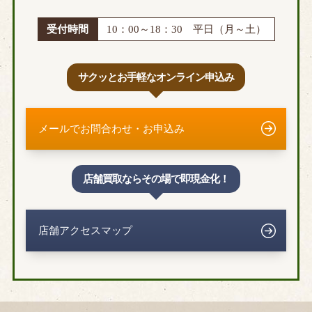
受付時間
10：00～18：30 平日（月～土）
サクッとお手軽なオンライン申込み
メールでお問合わせ・お申込み
店舗買取ならその場で即現金化！
店舗アクセスマップ