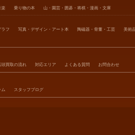
音楽
乗り物の本
山・園芸・囲碁・将棋・漫画・文庫
グラフ
写真・デザイン・アート本
陶磁器・骨董・工芸
美術
店頭買取の流れ
対応エリア
よくある質問
お問合わせ
ラム
スタッフブログ