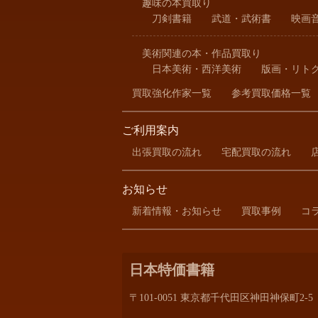
趣味の本買取り
刀剣書籍
武道・武術書
映画
美術関連の本・作品買取り
日本美術・西洋美術
版画・リト
買取強化作家一覧
参考買取価格一覧
ご利用案内
出張買取の流れ
宅配買取の流れ
お知らせ
新着情報・お知らせ
買取事例
コ
日本特価書籍
〒101-0051 東京都千代田区神田神保町2-5