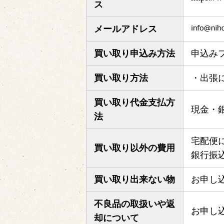
ス
メールアドレス
買い取り申込み方法
申込みフ
買い取り方法
・出張
買い取り代金支払方
現金・
法
宅配便
買い取り以外の費用
銀行振
買い取り出来ない物
お申し
不良品の取扱いや返
お申し
却について