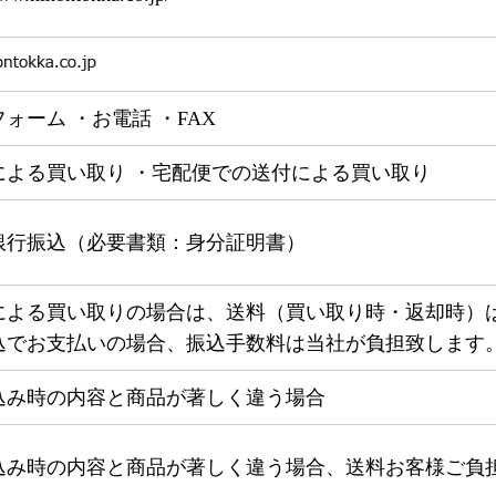
ォーム ・お電話 ・FAX
による買い取り ・宅配便での送付による買い取り
銀行振込（必要書類：身分証明書）
による買い取りの場合は、送料（買い取り時・返却時）
込でお支払いの場合、振込手数料は当社が負担致します
込み時の内容と商品が著しく違う場合
込み時の内容と商品が著しく違う場合、送料お客様ご負