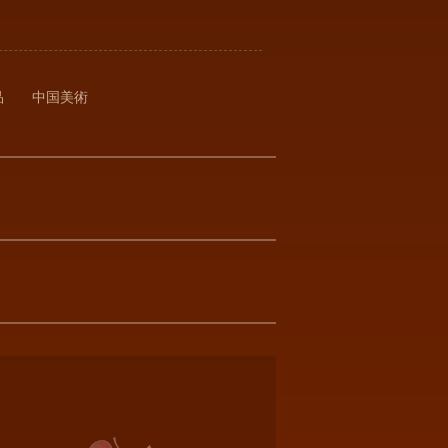
品
中国美術