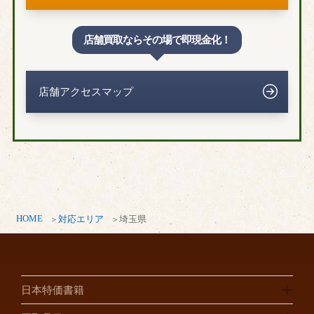
店舗買取ならその場で即現金化！
店舗アクセスマップ
HOME
対応エリア
埼玉県
日本特価書籍