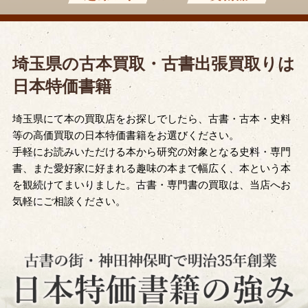
埼玉県の古本買取・古書出張買取りは
日本特価書籍
埼玉県にて本の買取店をお探しでしたら、古書・古本・史料
等の高価買取の日本特価書籍をお選びください。
手軽にお読みいただける本から研究の対象となる史料・専門
書、また愛好家に好まれる趣味の本まで幅広く、本という本
を観続けてまいりました。古書・専門書の買取は、当店へお
気軽にご相談ください。