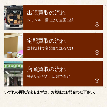
出張買取の流れ
ジャンル・量により全国出張
宅配買取の流れ
送料無料で宅配便で送るだけ
店頭買取の流れ
持込いただき、店頭で査定
いずれの買取方法もまずは、お気軽にお問合わせ下さい。