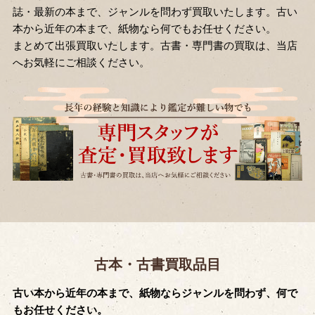
誌・最新の本まで、ジャンルを問わず買取いたします。古い
本から近年の本まで、紙物なら何でもお任せください。
まとめて出張買取いたします。古書・専門書の買取は、当店
へお気軽にご相談ください。
古本・古書買取品目
古い本から近年の本まで、紙物ならジャンルを問わず、何で
もお任せください。