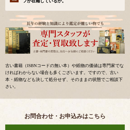
フが在籍しているか。
古い書籍（ISBNコードの無い本）や紙物の価値は専門家でな
ければわからない場合も多くございます。ですので、古い
本・紙物なども決して処分せず、そのままの状態でご相談下
さい。
お問合わせ・お申込みはこちら