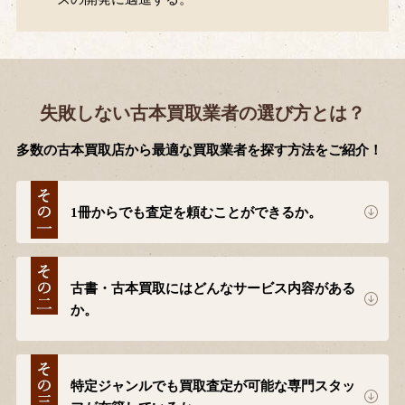
失敗しない古本買取業者の選び方とは？
多数の古本買取店から最適な買取業者を探す方法をご紹介！
1冊からでも査定を頼むことができるか。
古書・古本買取にはどんなサービス内容がある
か。
特定ジャンルでも買取査定が可能な専門スタッ