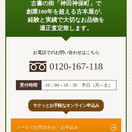
古書の街「神田神保町」で
創業100年を超える古本屋が、
経験と実績で大切なお品物を
適正査定致します。
お電話でのお問い合わせはこちら
0120-167-118
受付時間
10：00～18：30 平日（月～土）
サクッとお手軽なオンライン申込み
メールでお問合わせ・お申込み