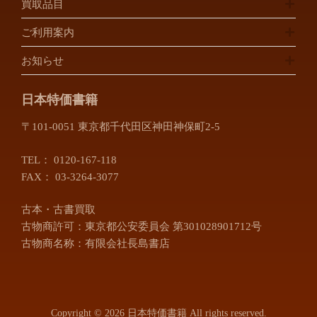
買取品目
ご利用案内
お知らせ
日本特価書籍
〒101-0051 東京都千代田区神田神保町2-5
TEL：
0120-167-118
FAX： 03-3264-3077
古本・古書買取
古物商許可：東京都公安委員会 第301028901712号
古物商名称：有限会社長島書店
Copyright © 2026 日本特価書籍 All rights reserved.