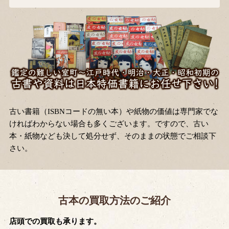
古い書籍（ISBNコードの無い本）や紙物の価値は専門家でな
ければわからない場合も多くございます。ですので、古い
本・紙物なども決して処分せず、そのままの状態でご相談下
さい。
古本の買取方法のご紹介
店頭での買取も承ります。