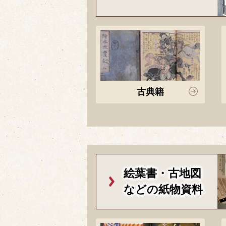
古典籍
絵葉書・古地図
などの紙物資料