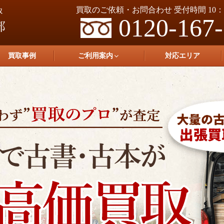
買取のご依頼・お問合わせ 受付時間 10：0
0120-167
買取事例
ご利用案内
対応エリア