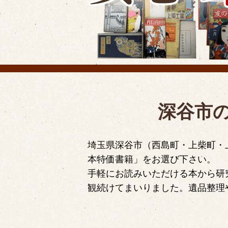
深谷市
埼玉県深谷市（西島町・上柴町・
本特価書籍」をお選び下さい。
手軽にお読みいただける本から研
観続けてまいりました。遺品整理