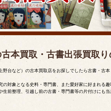
の古本買取・古書出張買取り
上野台など）の古本買取店をお探しでしたら古書・古本
究の対象となる史料・専門書、また愛好家に好まれる趣
や生前整理、引越し前の古書・専門書等の片付けにも当