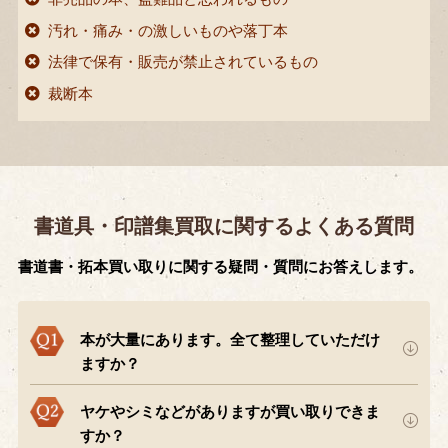
汚れ・痛み・の激しいものや落丁本
法律で保有・販売が禁止されているもの
裁断本
書道具・印譜集買取に関するよくある質問
書道書・拓本買い取りに関する疑問・質問にお答えします。
本が大量にあります。全て整理していただけ
ますか？
ヤケやシミなどがありますが買い取りできま
すか？