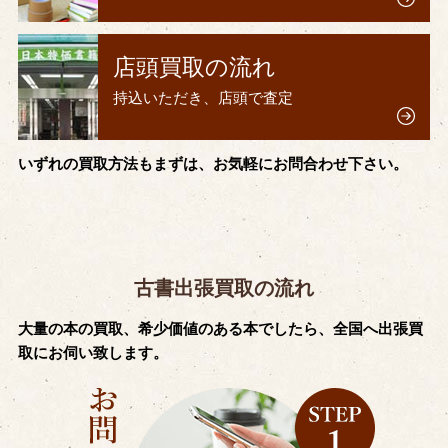
店頭買取の流れ
持込いただき、店頭で査定
いずれの買取方法もまずは、お気軽にお問合わせ下さい。
古書出張買取の流れ
大量の本の買取、希少価値のある本でしたら、全国へ出張買
取にお伺い致します。