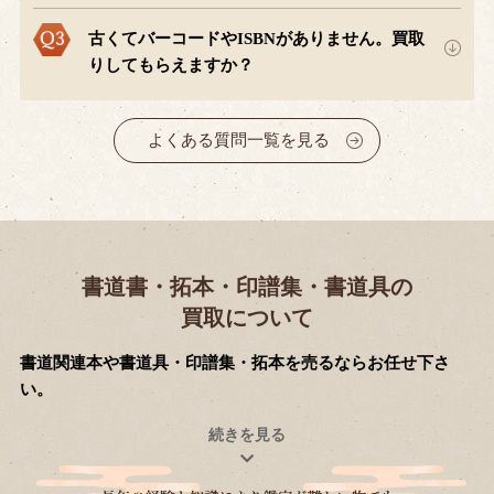
古くてバーコードやISBNがありません。買取
りしてもらえますか？
よくある質問一覧を見る
書道書・拓本・印譜集・書道具の
買取について
書道関連本や書道具・印譜集・拓本を売るならお任せ下さ
い。