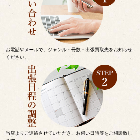
お電話やメールで、ジャンル・冊数・出張買取先をお知らせ
ください。
当店よりご連絡させていただき、お伺い日時等をご相談致し