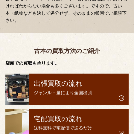
ければわからない場合も多くございます。ですので、古い
本・紙物なども決して処分せず、そのままの状態でご相談下
さい。
古本の買取方法のご紹介
店頭での買取も承ります。
出張買取の流れ
ジャンル・量により全国出張
宅配買取の流れ
送料無料で宅配便で送るだけ