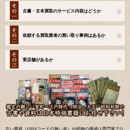
古書・古本買取のサービス内容はどうか
依頼する買取業者の買い取り事例はあるか
実店舗があるか
古い書籍（ISBNコードの無い本）や紙物の価値は専門家でな