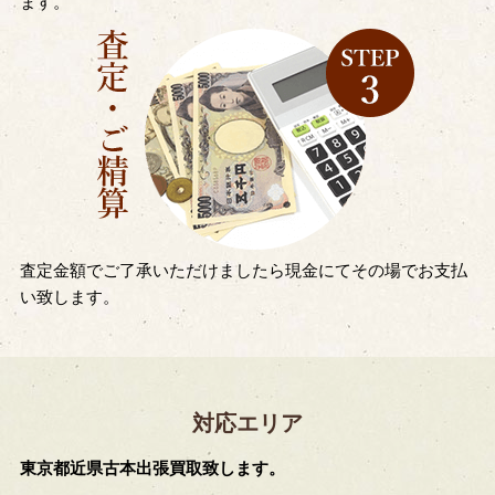
ます。
査定金額でご了承いただけましたら現金にてその場でお支払
い致します。
対応エリア
東京都近県古本出張買取致します。