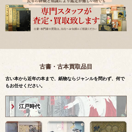
古書・古本買取品目
古い本から近年の本まで、紙物ならジャンルを問わず、何で
もお任せください。
江戸時代