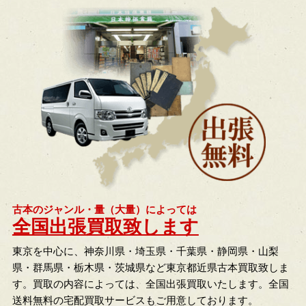
古本のジャンル・量（大量）によっては
全国出張買取致します
東京を中心に、神奈川県・埼玉県・千葉県・静岡県・山梨
県・群馬県・栃木県・茨城県など東京都近県古本買取致しま
す。買取の内容によっては、全国出張買取いたします。全国
送料無料の宅配買取サービスもご用意しております。