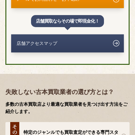
店舗買取ならその場で即現金化！
店舗アクセスマップ
失敗しない古本買取業者の選び方とは？
多数の古本買取店より最適な買取業者を見つけ出す方法をご
紹介します。
特定のジャンルでも買取査定ができる専門スタ