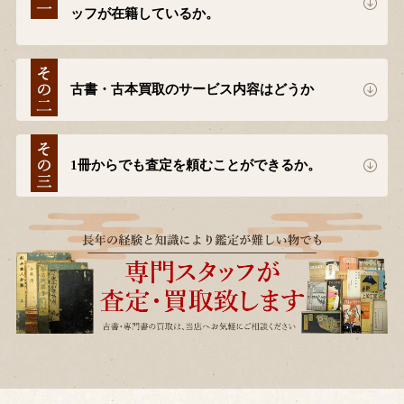
ッフが在籍しているか。
古書・古本買取のサービス内容はどうか
1冊からでも査定を頼むことができるか。