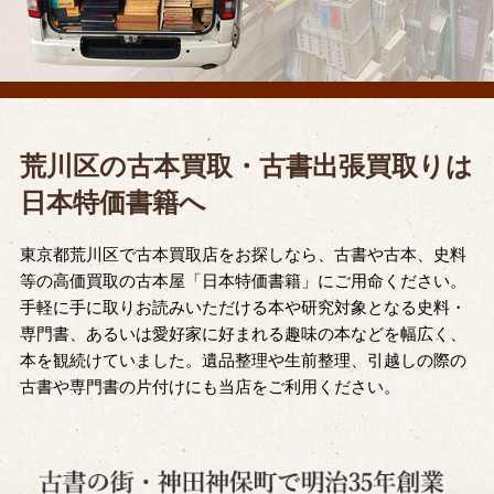
荒川区の古本買取・古書出張買取りは
日本特価書籍へ
東京都荒川区で古本買取店をお探しなら、古書や古本、史料
等の高価買取の古本屋「日本特価書籍」にご用命ください。
手軽に手に取りお読みいただける本や研究対象となる史料・
専門書、あるいは愛好家に好まれる趣味の本などを幅広く、
本を観続けていました。遺品整理や生前整理、引越しの際の
古書や専門書の片付けにも当店をご利用ください。