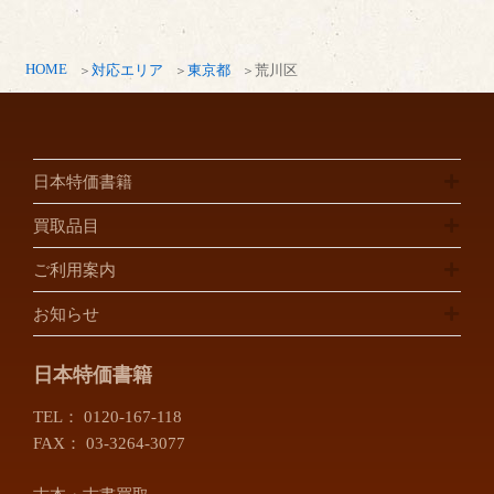
HOME
対応エリア
東京都
荒川区
日本特価書籍
買取品目
ご利用案内
お知らせ
日本特価書籍
TEL：
0120-167-118
FAX： 03-3264-3077