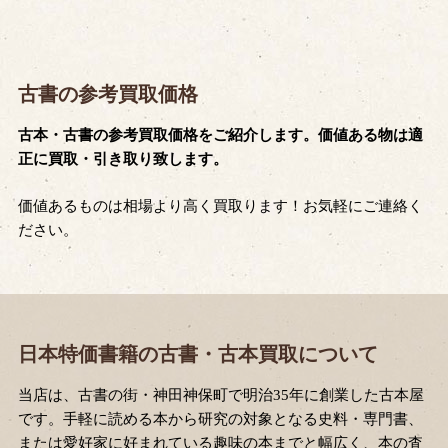
古書の参考買取価格
古本・古書の参考買取価格をご紹介します。価値ある物は適
正に買取・引き取り致します。
価値あるものは相場より高く買取ります！お気軽にご連絡く
ださい。
日本特価書籍の古書・古本買取について
当店は、古書の街・神田神保町で明治35年に創業した古本屋
です。手軽に読める本から研究の対象となる史料・専門書、
または愛好家に好まれている趣味の本までと幅広く、本の査