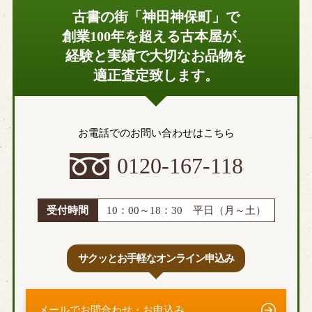
古書の街「神田神保町」で
創業100年を超える古本屋が、
経験と実績で大切なお品物を
適正査定致します。
お電話でのお問い合わせはこちら
0120-167-118
受付時間
10：00～18：30 平日（月～土）
サクッとお手軽なオンライン申込み
メールでお問合わせ・お申込み