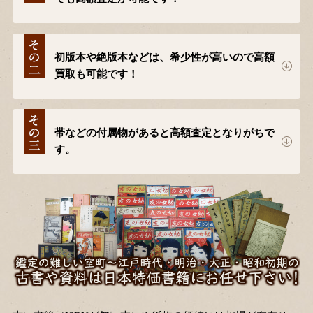
初版本や絶版本などは、希少性が高いので高額
買取も可能です！
帯などの付属物があると高額査定となりがちで
す。