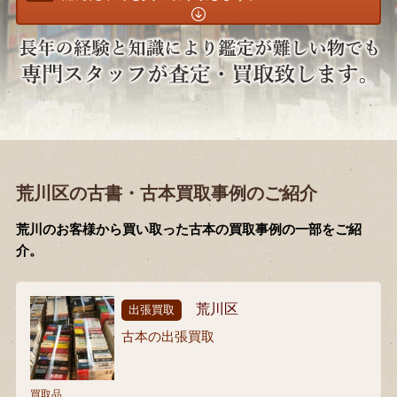
荒川区の古書・古本買取事例のご紹介
荒川のお客様から買い取った古本の買取事例の一部をご紹
介。
荒川区
出張買取
古本の出張買取
買取品