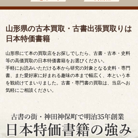
山形県の古本買取・古書出張買取りは
日本特価書籍
山形県にて本の買取店をお探しでしたら、古書・古本・史料
等の高価買取の日本特価書籍をお選びください。
手軽にお読みいただける本から研究の対象となる史料・専門
書、また愛好家に好まれる趣味の本まで幅広く、本という本
を観続けてまいりました。古書・専門書の買取は、当店へお
気軽にご相談ください。