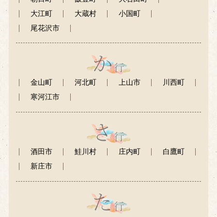
大江町
大蔵村
小国町
尾花沢市
金山町
河北町
上山市
川西町
寒河江市
酒田市
鮭川村
庄内町
白鷹町
新庄市