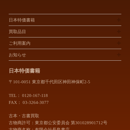
日本特価書籍
買取品目
ご利用案内
お知らせ
日本特価書籍
〒101-0051 東京都千代田区神田神保町2-5
TEL：
0120-167-118
FAX： 03-3264-3077
古本・古書買取
古物商許可：東京都公安委員会 第301028901712号
古物商名称：有限会社長島書店