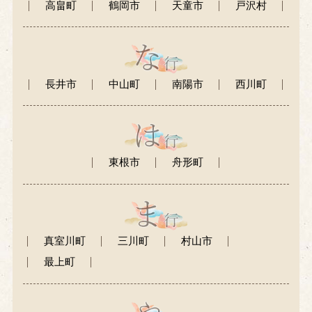
高畠町
鶴岡市
天童市
戸沢村
長井市
中山町
南陽市
西川町
東根市
舟形町
真室川町
三川町
村山市
最上町