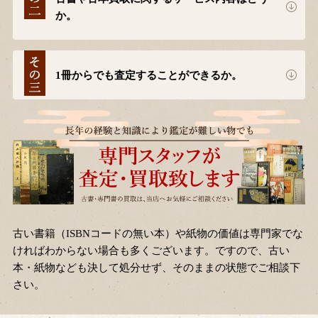
か。
1冊からでも査定することができるか。
古い書籍（ISBNコードの無い本）や紙物の価値は専門家でな
ければわからない場合も多くございます。ですので、古い
本・紙物なども決して処分せず、そのままの状態でご相談下
さい。