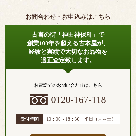
お問合わせ・お申込みはこちら
古書の街「神田神保町」で
創業100年を超える古本屋が、
経験と実績で大切なお品物を
適正査定致します。
お電話でのお問い合わせはこちら
0120-167-118
受付時間
10：00～18：30 平日（月～土）