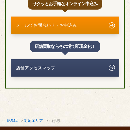
サクッとお手軽なオンライン申込み
メールでお問合わせ・お申込み
店舗買取ならその場で即現金化！
店舗アクセスマップ
HOME
対応エリア
山形県