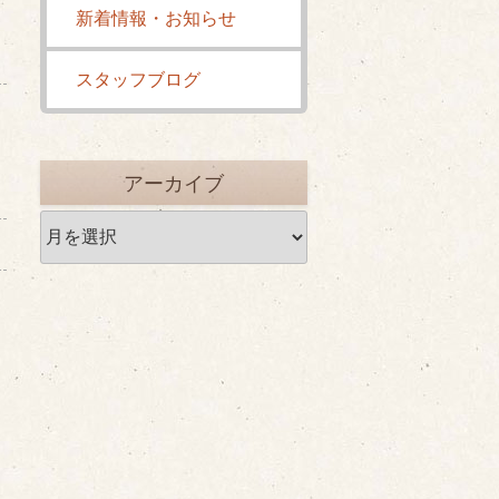
新着情報・お知らせ
スタッフブログ
アーカイブ
ア
ー
カ
イ
ブ