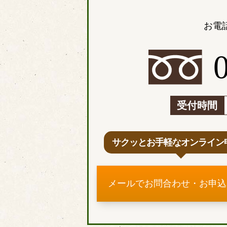
お電
受付時間
サクッとお手軽なオンライン
メールでお問合わせ・お申込