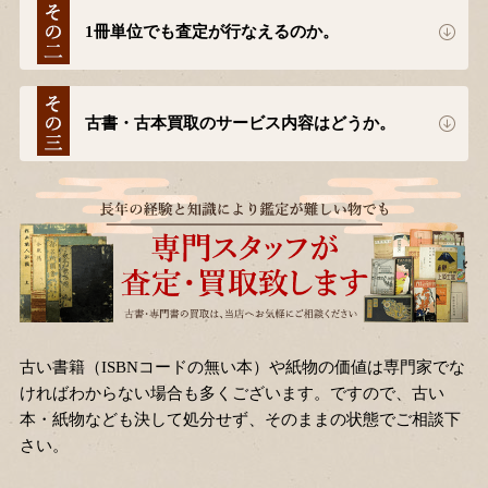
1冊単位でも査定が行なえるのか。
古書・古本買取のサービス内容はどうか。
古い書籍（ISBNコードの無い本）や紙物の価値は専門家でな
ければわからない場合も多くございます。ですので、古い
本・紙物なども決して処分せず、そのままの状態でご相談下
さい。