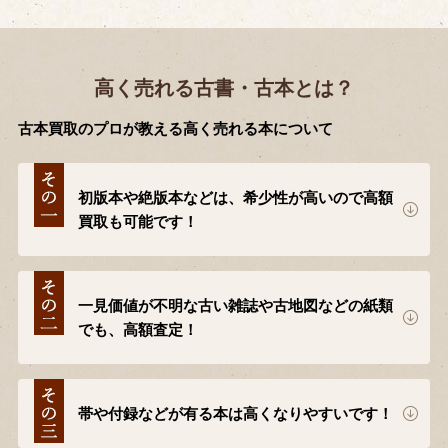
高く売れる古書・古本とは？
古本買取のプロが教える高く売れる本について
初版本や絶版本などは、希少性が高いので高額
買取も可能です！
一見価値が不明な古い雑誌や古地図などの紙類
でも、高額査定！
帯や付録などが有る本は高くなりやすいです！