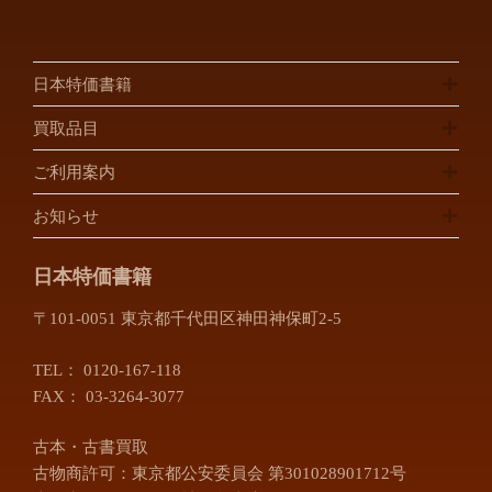
日本特価書籍
買取品目
ご利用案内
お知らせ
日本特価書籍
〒101-0051 東京都千代田区神田神保町2-5
TEL：
0120-167-118
FAX： 03-3264-3077
古本・古書買取
古物商許可：東京都公安委員会 第301028901712号