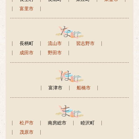
富里市
長柄町
流山市
習志野市
成田市
野田市
富津市
船橋市
松戸市
南房総市
睦沢町
茂原市