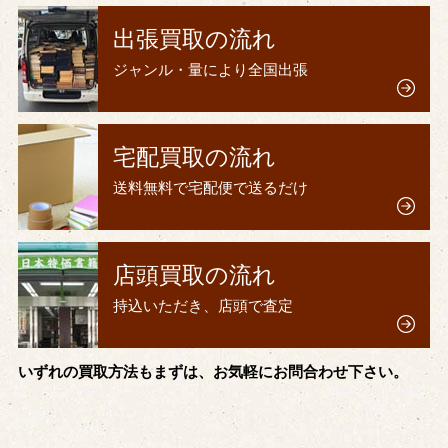
出張買取の流れ
ジャンル・量により全国出張
宅配買取の流れ
送料無料で宅配便で送るだけ
店頭買取の流れ
持込いただき、店頭で査定
いずれの買取方法もまずは、お気軽にお問合わせ下さい。