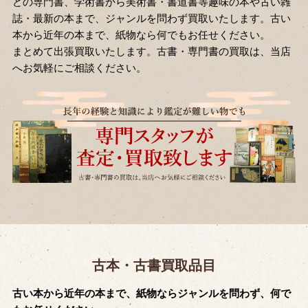
どの専門書、学術書から美術書・書道書等趣味の本や古い雑
誌・最新の本まで、ジャンルを問わず買取いたします。古い
本から近年の本まで、紙物なら何でもお任せください。
まとめて出張買取いたします。古書・専門書の買取は、当店
へお気軽にご相談ください。
古本・古書買取品目
古い本から近年の本まで、紙物ならジャンルを問わず、何で