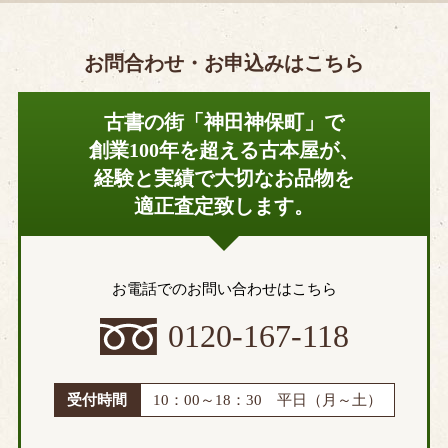
お問合わせ・お申込みはこちら
古書の街「神田神保町」で
創業100年を超える古本屋が、
経験と実績で大切なお品物を
適正査定致します。
お電話でのお問い合わせはこちら
0120-167-118
受付時間
10：00～18：30 平日（月～土）