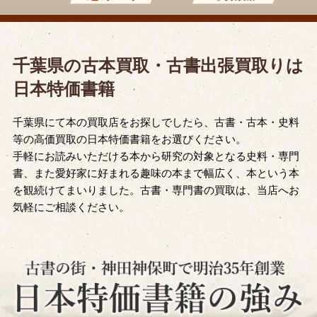
千葉県の古本買取・古書出張買取りは
日本特価書籍
千葉県にて本の買取店をお探しでしたら、古書・古本・史料
等の高価買取の日本特価書籍をお選びください。
手軽にお読みいただける本から研究の対象となる史料・専門
書、また愛好家に好まれる趣味の本まで幅広く、本という本
を観続けてまいりました。古書・専門書の買取は、当店へお
気軽にご相談ください。