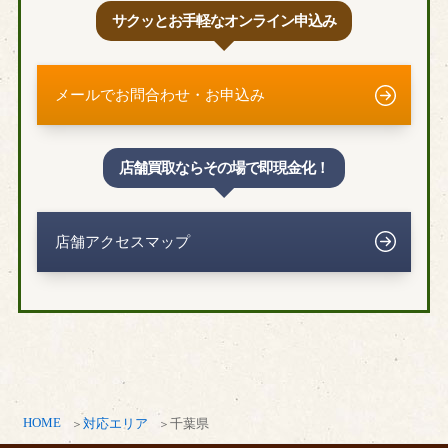
サクッとお手軽なオンライン申込み
メールでお問合わせ・お申込み
店舗買取ならその場で即現金化！
店舗アクセスマップ
HOME
対応エリア
千葉県