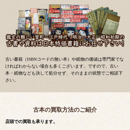
古い書籍（ISBNコードの無い本）や紙物の価値は専門家でな
ければわからない場合も多くございます。ですので、古い
本・紙物なども決して処分せず、そのままの状態でご相談下
さい。
古本の買取方法のご紹介
店頭での買取も承ります。