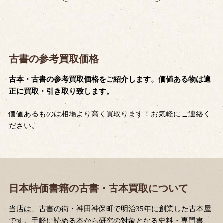
古書の参考買取価格
古本・古書の参考買取価格をご紹介します。価値ある物は適
正に買取・引き取り致します。
価値あるものは相場より高く買取ります！お気軽にご連絡く
ださい。
日本特価書籍の古書・古本買取について
当店は、古書の街・神田神保町で明治35年に創業した古本屋
です。手軽に読める本から研究の対象となる史料・専門書、