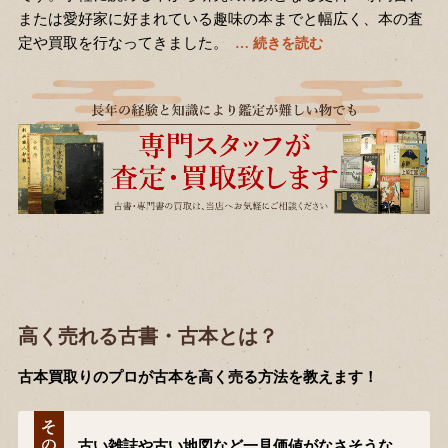
または愛好家に好まれている趣味の本までと幅広く、本の査
定や買取を行なってきました。
高く売れる古書・古本とは？
古本買取りのプロが古本を高く売る方法を教えます！
古い雑誌や古い地図など一見価値がなさそうな