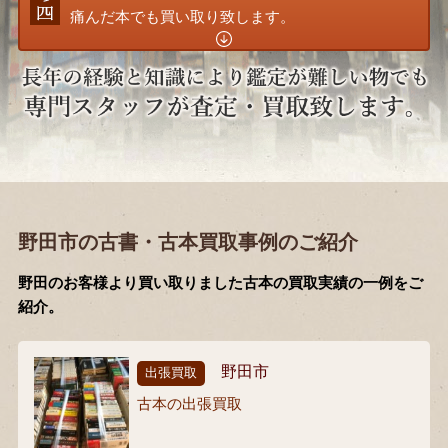
痛んだ本でも買い取り致します。
野田市の古書・古本買取事例のご紹介
野田のお客様より買い取りました古本の買取実績の一例をご
紹介。
野田市
出張買取
古本の出張買取