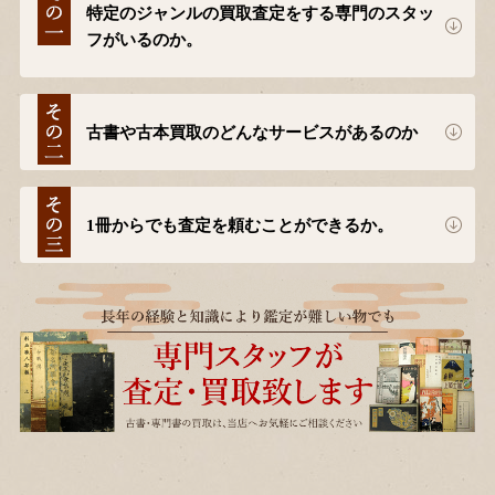
特定のジャンルの買取査定をする専門のスタッ
フがいるのか。
古書や古本買取のどんなサービスがあるのか
1冊からでも査定を頼むことができるか。