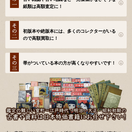
紙類は高額査定に！
初版本や絶版本には、多くのコレクターがいる
ので高額買取に！
帯がついている本の方が高くなりやすいです！