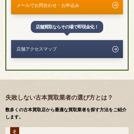
メールでお問合わせ・お申込み
店舗買取ならその場で即現金化！
店舗アクセスマップ
失敗しない古本買取業者の選び方とは？
数多くの古本買取店から最適な買取業者を探す方法をご紹介
します。