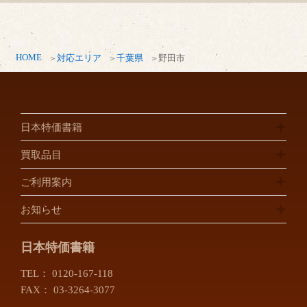
HOME
対応エリア
千葉県
野田市
日本特価書籍
買取品目
ご利用案内
お知らせ
日本特価書籍
TEL：
0120-167-118
FAX： 03-3264-3077