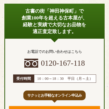
古書の街「神田神保町」で
創業100年を超える古本屋が、
経験と実績で大切なお品物を
適正査定致します。
お電話でのお問い合わせはこちら
0120-167-118
受付時間
10：00～18：30 平日（月～土）
サクッとお手軽なオンライン申込み