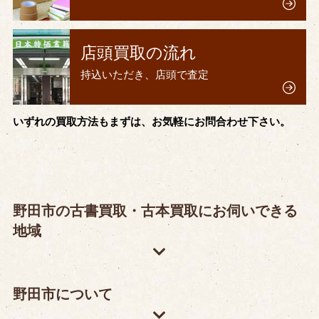
店頭買取の流れ
持込いただき、店頭で査定
いずれの買取方法もまずは、お気軽にお問合わせ下さい。
野田市の古書買取・古本買取にお伺いできる
地域
野田市について