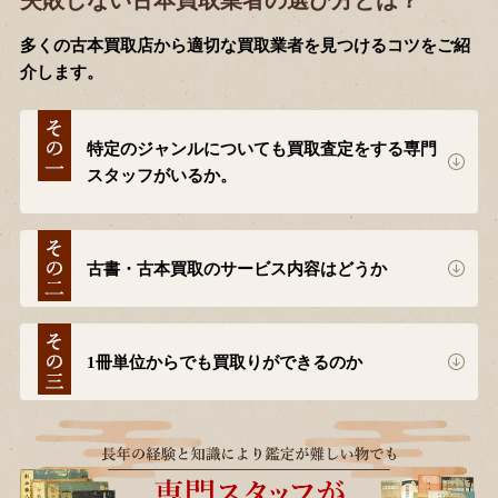
多くの古本買取店から適切な買取業者を見つけるコツをご紹
介します。
特定のジャンルについても買取査定をする専門
スタッフがいるか。
古書・古本買取のサービス内容はどうか
1冊単位からでも買取りができるのか