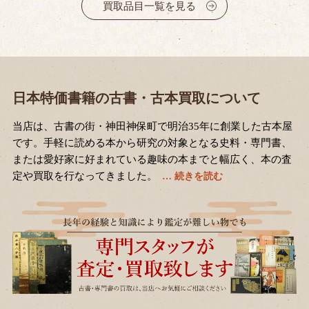
買取品目一覧を見る
日本特価書籍の古書・古本買取について
当店は、古書の街・神田神保町で明治35年に創業した古本屋
です。手軽に読める本から研究の対象となる史料・専門書、
または愛好家に好まれている趣味の本までと幅広く、本の査
定や買取を行なってきました。