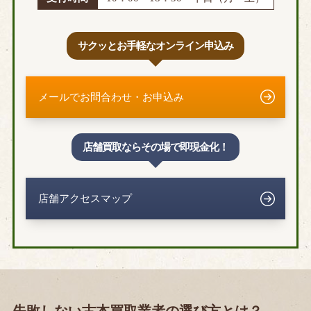
サクッとお手軽なオンライン申込み
メールでお問合わせ・お申込み
店舗買取ならその場で即現金化！
店舗アクセスマップ
失敗しない古本買取業者の選び方とは？