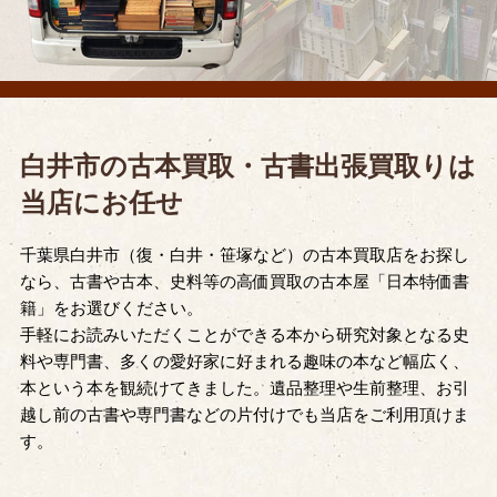
白井市の古本買取・古書出張買取りは
当店にお任せ
千葉県白井市（復・白井・笹塚など）の古本買取店をお探し
なら、古書や古本、史料等の高価買取の古本屋「日本特価書
籍」をお選びください。
手軽にお読みいただくことができる本から研究対象となる史
料や専門書、多くの愛好家に好まれる趣味の本など幅広く、
本という本を観続けてきました。遺品整理や生前整理、お引
越し前の古書や専門書などの片付けでも当店をご利用頂けま
す。