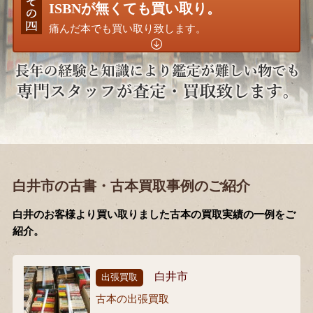
ISBNが無くても買い取り。
痛んだ本でも買い取り致します。
白井市の古書・古本買取事例のご紹介
白井のお客様より買い取りました古本の買取実績の一例をご
紹介。
白井市
出張買取
古本の出張買取