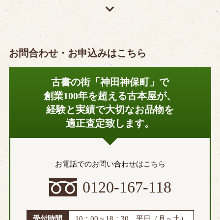
お問合わせ・お申込みはこちら
古書の街「神田神保町」で
創業100年を超える古本屋が、
経験と実績で大切なお品物を
適正査定致します。
お電話でのお問い合わせはこちら
0120-167-118
受付時間
10：00～18：30 平日（月～土）