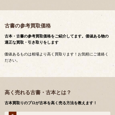
古書の参考買取価格
古本・古書の参考買取価格をご紹介してます。価値ある物の
適正な買取・引き取りをします
価値あるものは相場より高く買取ります！お気軽にご連絡く
ださい。
高く売れる古書・古本とは？
古本買取りのプロが古本を高く売る方法を教えます！