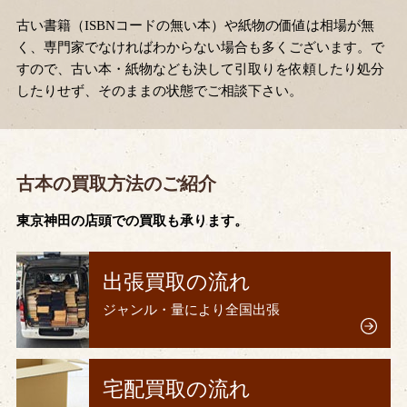
古い書籍（ISBNコードの無い本）や紙物の価値は相場が無
く、専門家でなければわからない場合も多くございます。で
すので、古い本・紙物なども決して引取りを依頼したり処分
したりせず、そのままの状態でご相談下さい。
古本の買取方法のご紹介
東京神田の店頭での買取も承ります。
出張買取の流れ
ジャンル・量により全国出張
宅配買取の流れ