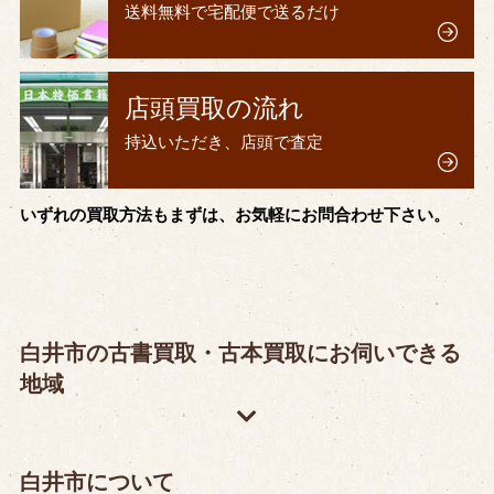
送料無料で宅配便で送るだけ
店頭買取の流れ
持込いただき、店頭で査定
いずれの買取方法もまずは、お気軽にお問合わせ下さい。
白井市の古書買取・古本買取にお伺いできる
地域
白井市について