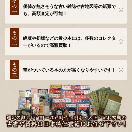
価値が無さそうな古い雑誌や古地図等の紙類で
も、高額査定が可能！
絶版や初版などの希少本には、多数のコレクタ
ーがいるので高額買取！
帯がついている本の方が高くなりやすいです！