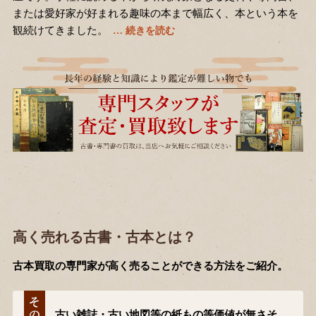
または愛好家が好まれる趣味の本まで幅広く、本という本を
観続けてきました。
高く売れる古書・古本とは？
古本買取の専門家が高く売ることができる方法をご紹介。
古い雑誌・古い地図等の紙もの等価値が無さそ