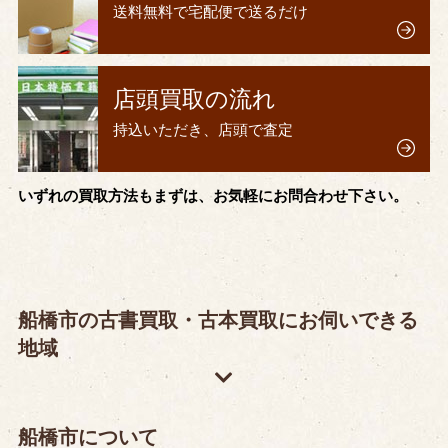
送料無料で宅配便で送るだけ
店頭買取の流れ
持込いただき、店頭で査定
いずれの買取方法もまずは、お気軽にお問合わせ下さい。
船橋市の古書買取・古本買取にお伺いできる
地域
船橋市について