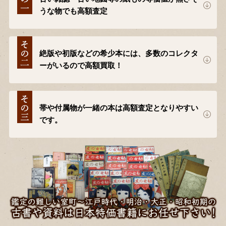
うな物でも高額査定
絶版や初版などの希少本には、多数のコレクタ
ーがいるので高額買取！
帯や付属物が一緒の本は高額査定となりやすい
です。