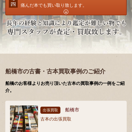
痛んだ本でも買い取り致します。
船橋市の古書・古本買取事例のご紹介
船橋のお客様よりお売り頂いた古本の買取事例の一例をご紹
介。
船橋市
出張買取
古本の出張買取