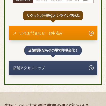
サクッとお手軽なオンライン申込み
メールでお問合わせ・お申込み
店舗買取ならその場で即現金化！
店舗アクセスマップ