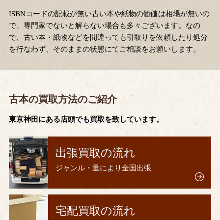
ISBNコードの記載が無い古い本や紙物の価値は相場が無いの
で、専門家でないと解らない場合も多々ございます。なの
で、古い本・紙物などを間違っても引取りを依頼したり処分
を行なわず、そのままの状態にてご相談をお願いします。
古本の買取方法のご紹介
東京神田にある店頭でも買取を致しています。
出張買取の流れ
ジャンル・量により全国出張
宅配買取の流れ