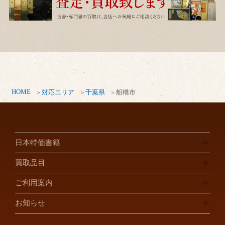
HOME
対応エリア
千葉県
船橋市
日本特価書籍
買取品目
ご利用案内
お知らせ