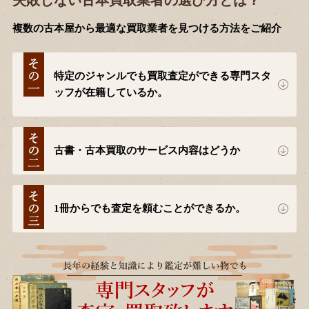
失敗しない古本買取業者の選び方とは？
複数の古本屋から最適な買取業者を見つける方法をご紹介
特定のジャンルでも買取査定ができる専門スタ
ッフが在籍しているか。
古書・古本買取のサービス内容はどうか
1冊からでも査定を頼むことができるか。