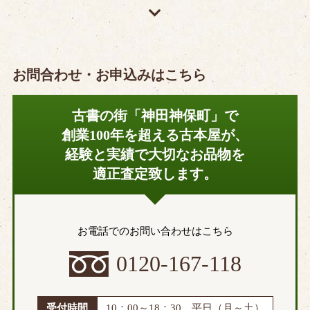
お問合わせ・お申込みはこちら
古書の街「神田神保町」で
創業100年を超える古本屋が、
経験と実績で大切なお品物を
適正査定致します。
お電話でのお問い合わせはこちら
0120-167-118
受付時間
10：00～18：30 平日（月～土）