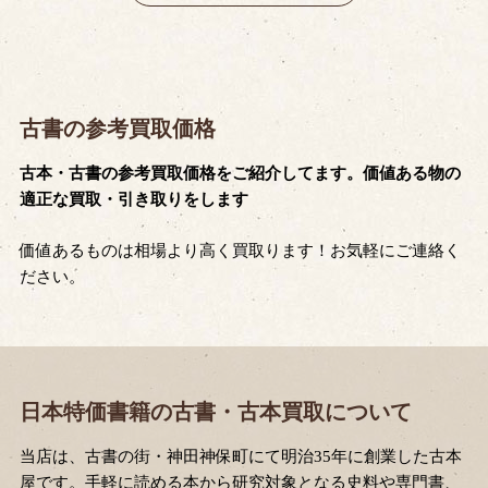
古書の参考買取価格
古本・古書の参考買取価格をご紹介してます。価値ある物の
適正な買取・引き取りをします
価値あるものは相場より高く買取ります！お気軽にご連絡く
ださい。
日本特価書籍の古書・古本買取について
当店は、古書の街・神田神保町にて明治35年に創業した古本
屋です。手軽に読める本から研究対象となる史料や専門書、