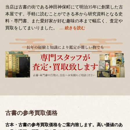
当店は古書の街である神田神保町にて明治35年に創業した古
本屋です。手軽に読むことができる本から研究資料となる史
料・専門書、また愛好家が好む趣味の本まで幅広く、査定や
買取をしてまいりました。
古書の参考買取価格
古本・古書の参考買取価格をご案内致します。高い価値のあ