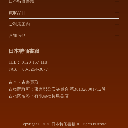
日本特価書籍
買取品目
ご利用案内
お知らせ
日本特価書籍
TEL：
0120-167-118
FAX： 03-3264-3077
古本・古書買取
古物商許可：東京都公安委員会 第301028901712号
古物商名称：有限会社長島書店
Copyright © 2026 日本特価書籍 All rights reserved.