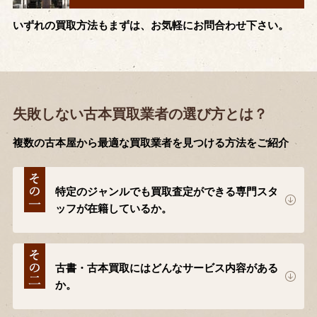
いずれの買取方法もまずは、お気軽にお問合わせ下さい。
失敗しない古本買取業者の選び方とは？
複数の古本屋から最適な買取業者を見つける方法をご紹介
特定のジャンルでも買取査定ができる専門スタ
ッフが在籍しているか。
古書・古本買取にはどんなサービス内容がある
か。