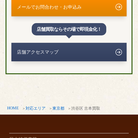
メールでお問合わせ・お申込み
店舗買取ならその場で即現金化！
店舗アクセスマップ
HOME
対応エリア
東京都
渋谷区 古本買取