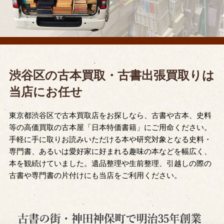
渋谷区の古本買取・古書出張買取りは
当店にお任せ
東京都渋谷区で古本買取店をお探しなら、古書や古本、史料
等の高価買取の古本屋「日本特価書籍」にご用命ください。
手軽に手に取りお読みいただける本や研究対象となる史料・
専門書、あるいは愛好家に好まれる趣味の本などを幅広く、
本を観続けていました。遺品整理や生前整理、引越しの際の
古書や専門書の片付けにも当店をご利用ください。