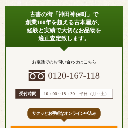
古書の街「神田神保町」で
創業100年を超える古本屋が、
経験と実績で大切なお品物を
適正査定致します。
お電話でのお問い合わせはこちら
0120-167-118
受付時間
10：00～18：30 平日（月～土）
サクッとお手軽なオンライン申込み