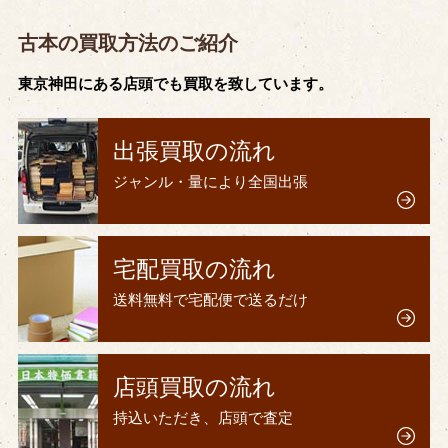
古本の買取方法のご紹介
東京神田にある店頭でも買取を致しています。
出張買取の流れ
ジャンル・量により全国出張
宅配買取の流れ
送料無料で宅配便で送るだけ
店頭買取の流れ
持込いただき、店頭で査定