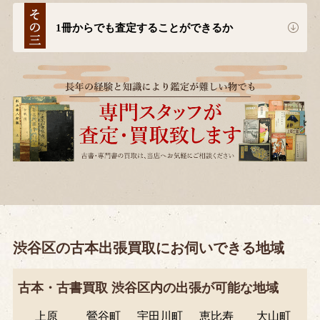
1冊からでも査定することができるか
渋谷区の古本出張買取にお伺いできる地域
古本・古書買取 渋谷区内の出張が可能な地域
上原
鶯谷町
宇田川町
恵比寿
大山町