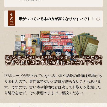
帯がついている本の方が高くなりやすいです！
ISBNコードが記されていない古い本や紙物の価値は相場があ
りませんので、専門家でないと詳細が解らないこともありま
す。ですので、古い本や紙物などは決して引取りを依頼した
り処分をせず、その状態のままでご相談ください。