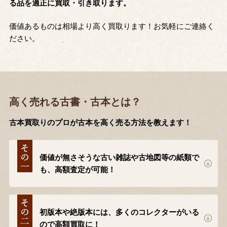
る品を適正に買取・引き取ります。
価値あるものは相場より高く買取ります！お気軽にご連絡く
ださい。
高く売れる古書・古本とは？
古本買取りのプロが古本を高く売る方法を教えます！
価値が無さそうな古い雑誌や古地図等の紙類で
も、高額査定が可能！
初版本や絶版本には、多くのコレクターがいる
ので高額買取に！