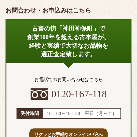
お問合わせ・お申込みはこちら
古書の街「神田神保町」で
創業100年を超える古本屋が、
経験と実績で大切なお品物を
適正査定致します。
お電話でのお問い合わせはこちら
0120-167-118
受付時間
10：00～18：30 平日（月～土）
サクッとお手軽なオンライン申込み