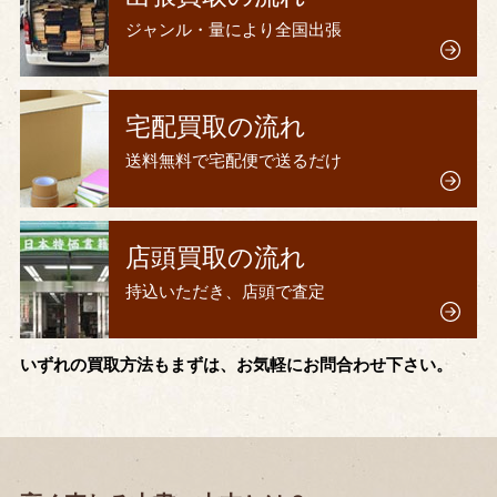
ジャンル・量により全国出張
宅配買取の流れ
送料無料で宅配便で送るだけ
店頭買取の流れ
持込いただき、店頭で査定
いずれの買取方法もまずは、お気軽にお問合わせ下さい。