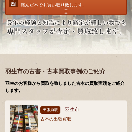
痛んだ本でも買い取り致します。
羽生市の古書・古本買取事例のご紹介
羽生のお客様から買取を致しました古本の買取実績をご紹介
します。
羽生市
出張買取
古本の出張買取