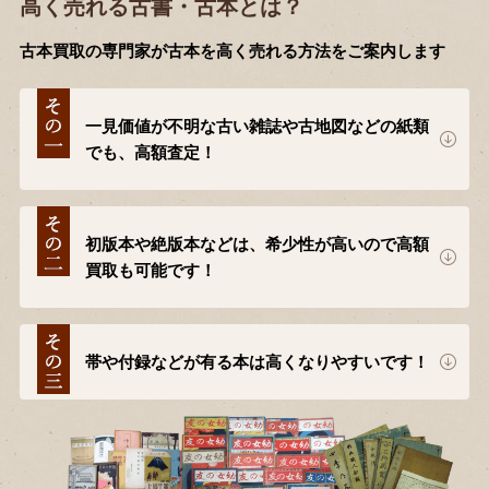
高く売れる古書・古本とは？
古本買取の専門家が古本を高く売れる方法をご案内します
一見価値が不明な古い雑誌や古地図などの紙類
でも、高額査定！
初版本や絶版本などは、希少性が高いので高額
買取も可能です！
帯や付録などが有る本は高くなりやすいです！