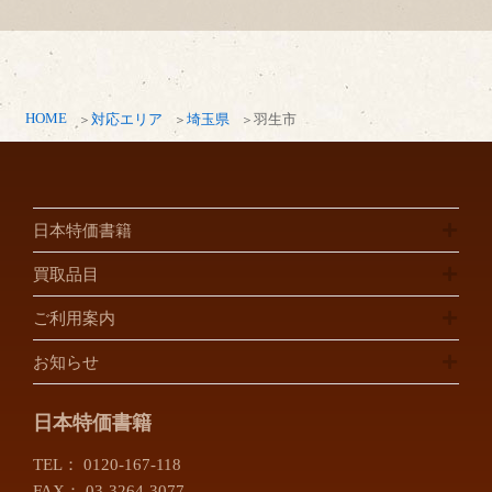
HOME
対応エリア
埼玉県
羽生市
日本特価書籍
買取品目
ご利用案内
お知らせ
日本特価書籍
TEL：
0120-167-118
FAX： 03-3264-3077