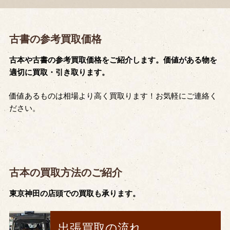
古書の参考買取価格
古本や古書の参考買取価格をご紹介します。価値がある物を
適切に買取・引き取ります。
価値あるものは相場より高く買取ります！お気軽にご連絡く
ださい。
古本の買取方法のご紹介
東京神田の店頭での買取も承ります。
出張買取の流れ