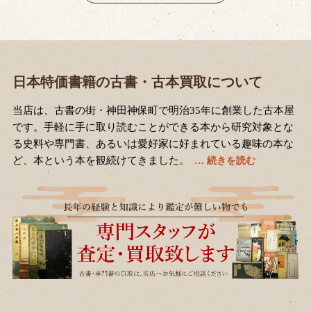
日本特価書籍の古書・古本買取について
当店は、古書の街・神田神保町で明治35年に創業した古本屋
です。手軽に手に取り読むことができる本から研究対象とな
る史料や専門書、あるいは愛好家に好まれている趣味の本な
ど、本という本を観続けてきました。