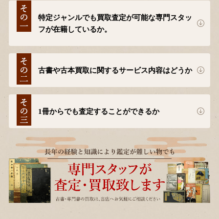
特定ジャンルでも買取査定が可能な専門スタッ
フが在籍しているか。
古書や古本買取に関するサービス内容はどうか
1冊からでも査定することができるか