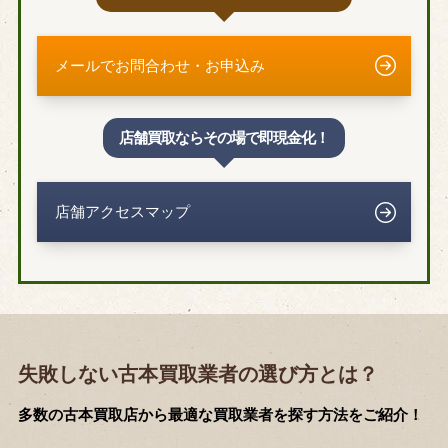
メールでお問合わせ・お申込み
店舗買取ならその場で即現金化！
店舗アクセスマップ
失敗しない古本買取業者の選び方とは？
多数の古本買取店から最適な買取業者を探す方法をご紹介！