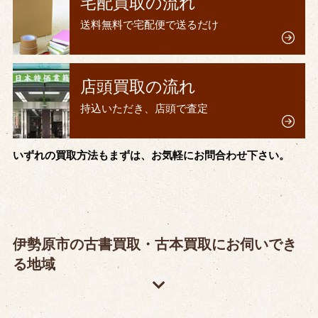
宅配買取の流れ
送料無料で宅配便で送るだけ
店頭買取の流れ
持込いただき、店頭で査定
いずれの買取方法もまずは、お気軽にお問合わせ下さい。
伊勢原市の古書買取・古本買取にお伺いでき
る地域