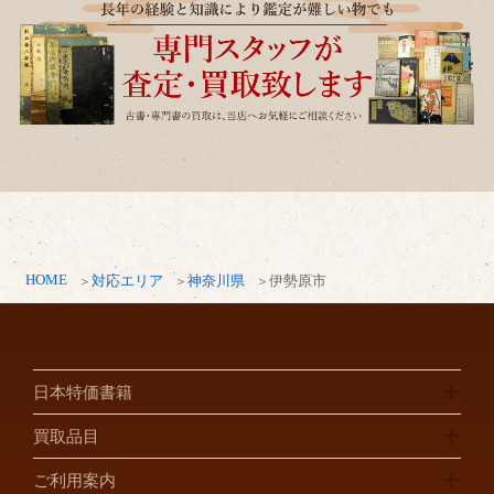
HOME
対応エリア
神奈川県
伊勢原市
日本特価書籍
買取品目
ご利用案内