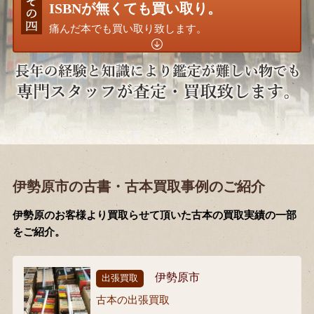
ISBNが無くても買い取り。
痛んだ本でも買い取り致します。
伊勢原市の古書・古本買取事例のご紹介
伊勢原のお客様より買取らせて頂いた古本の買取実績の一部
をご紹介。
伊勢原市
出張買取
古本の出張買取