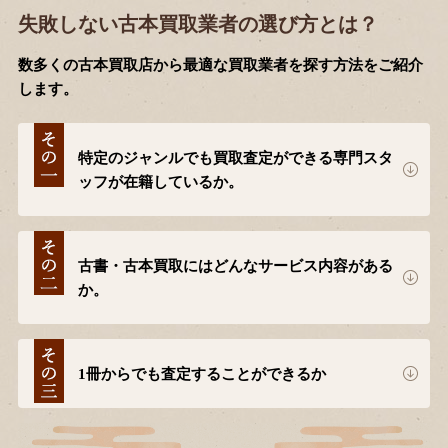
失敗しない古本買取業者の選び方とは？
数多くの古本買取店から最適な買取業者を探す方法をご紹介
します。
特定のジャンルでも買取査定ができる専門スタ
ッフが在籍しているか。
古書・古本買取にはどんなサービス内容がある
か。
1冊からでも査定することができるか