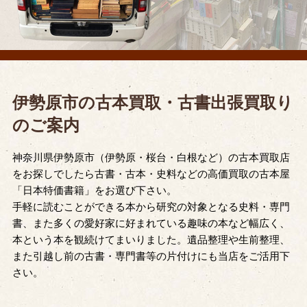
伊勢原市の古本買取・古書出張買取り
のご案内
神奈川県伊勢原市（伊勢原・桜台・白根など）の古本買取店
をお探しでしたら古書・古本・史料などの高価買取の古本屋
「日本特価書籍」をお選び下さい。
手軽に読むことができる本から研究の対象となる史料・専門
書、また多くの愛好家に好まれている趣味の本など幅広く、
本という本を観続けてまいりました。遺品整理や生前整理、
また引越し前の古書・専門書等の片付けにも当店をご活用下
さい。