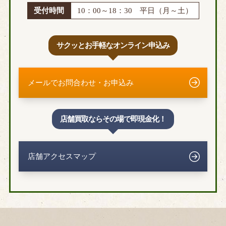
受付時間
10：00～18：30 平日（月～土）
サクッとお手軽なオンライン申込み
メールでお問合わせ・お申込み
店舗買取ならその場で即現金化！
店舗アクセスマップ