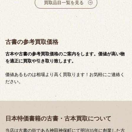
買取品目一覧を見る
古書の参考買取価格
古本や古書の参考買取価格のご案内をします。価値が高い物
を適正に買取や引き取り致します。
価値あるものは相場より高く買取ります！お気軽にご連絡く
ださい。
日本特価書籍の古書・古本買取について
当店は古書の街である神田神保町にて明治35年に創業した古