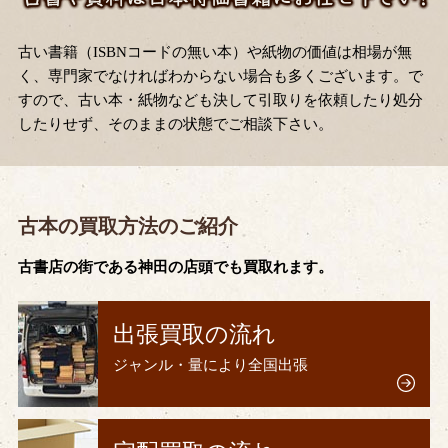
古い書籍（ISBNコードの無い本）や紙物の価値は相場が無
く、専門家でなければわからない場合も多くございます。で
すので、古い本・紙物なども決して引取りを依頼したり処分
したりせず、そのままの状態でご相談下さい。
古本の買取方法のご紹介
古書店の街である神田の店頭でも買取れます。
出張買取の流れ
ジャンル・量により全国出張