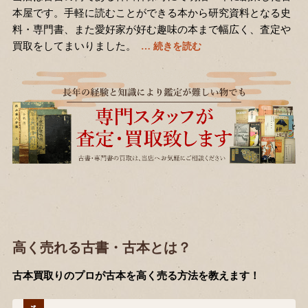
本屋です。手軽に読むことができる本から研究資料となる史
料・専門書、また愛好家が好む趣味の本まで幅広く、査定や
買取をしてまいりました。
高く売れる古書・古本とは？
古本買取りのプロが古本を高く売る方法を教えます！