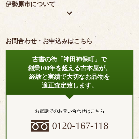
伊勢原市について
お問合わせ・お申込みはこちら
古書の街「神田神保町」で
創業100年を超える古本屋が、
経験と実績で大切なお品物を
適正査定致します。
お電話でのお問い合わせはこちら
0120-167-118