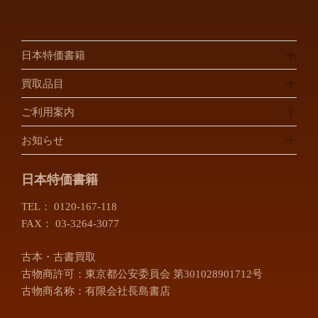
日本特価書籍
買取品目
ご利用案内
お知らせ
日本特価書籍
TEL：
0120-167-118
FAX： 03-3264-3077
古本・古書買取
古物商許可：東京都公安委員会 第301028901712号
古物商名称：有限会社長島書店