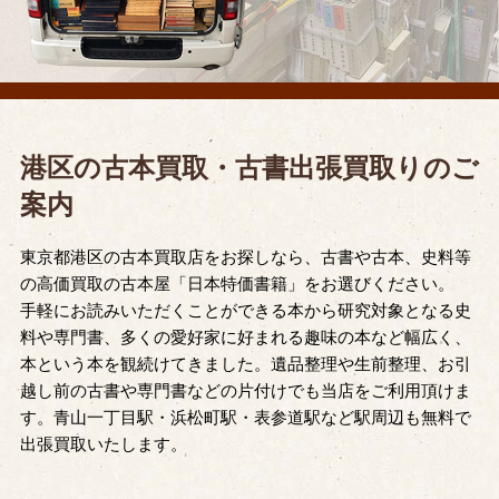
港区の古本買取・古書出張買取りのご
案内
東京都港区の古本買取店をお探しなら、古書や古本、史料等
の高価買取の古本屋「日本特価書籍」をお選びください。
手軽にお読みいただくことができる本から研究対象となる史
料や専門書、多くの愛好家に好まれる趣味の本など幅広く、
本という本を観続けてきました。遺品整理や生前整理、お引
越し前の古書や専門書などの片付けでも当店をご利用頂けま
す。青山一丁目駅・浜松町駅・表参道駅など駅周辺も無料で
出張買取いたします。