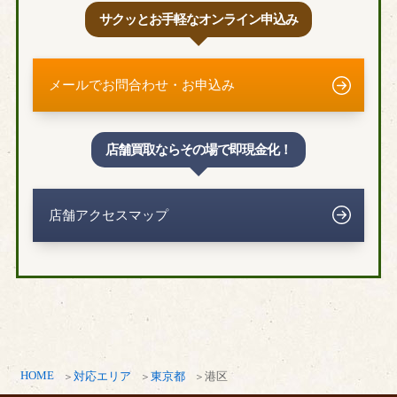
サクッとお手軽なオンライン申込み
メールでお問合わせ・お申込み
店舗買取ならその場で即現金化！
店舗アクセスマップ
HOME
対応エリア
東京都
港区