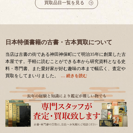
買取品目一覧を見る
日本特価書籍の古書・古本買取について
当店は古書の街である神田神保町にて明治35年に創業した古
本屋です。手軽に読むことができる本から研究資料となる史
料・専門書、また愛好家が好む趣味の本まで幅広く、査定や
買取をしてまいりました。