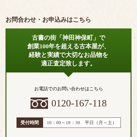
お問合わせ・お申込みはこちら
古書の街「神田神保町」で
創業100年を超える古本屋が、
経験と実績で大切なお品物を
適正査定致します。
お電話でのお問い合わせはこちら
0120-167-118
受付時間
10：00～18：30 平日（月～土）