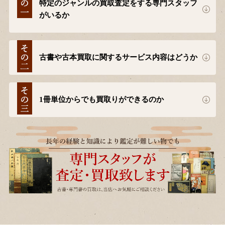
特定のジャンルの買取査定をする専門スタッフ
がいるか
古書や古本買取に関するサービス内容はどうか
1冊単位からでも買取りができるのか