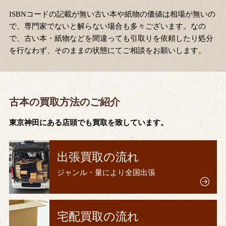
ISBNコードの記載が無い古い本や紙物の価値は相場が無いの
で、専門家でないと解らない場合も多々ございます。なの
で、古い本・紙物などを間違っても引取りを依頼したり処分
を行なわず、そのままの状態にてご相談をお願いします。
古本の買取方法のご紹介
東京神田にある店頭でも買取を致しています。
出張買取の流れ
ジャンル・量により全国出張
宅配買取の流れ