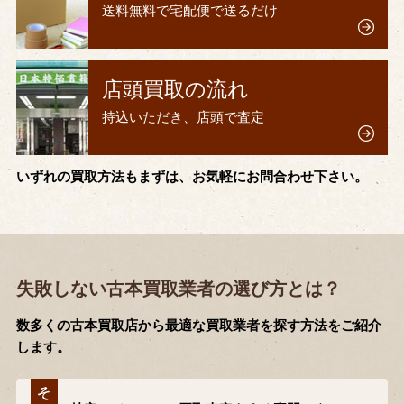
送料無料で宅配便で送るだけ
店頭買取の流れ
持込いただき、店頭で査定
いずれの買取方法もまずは、お気軽にお問合わせ下さい。
失敗しない古本買取業者の選び方とは？
数多くの古本買取店から最適な買取業者を探す方法をご紹介
します。