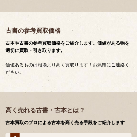
古書の参考買取価格
古本や古書の参考買取価格をご紹介します。価値がある物を
適切に買取・引き取ります。
価値あるものは相場より高く買取ります！お気軽にご連絡く
ださい。
高く売れる古書・古本とは？
古本買取のプロによる古本を高く売る手段をご紹介します