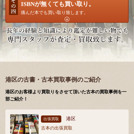
ISBNが無くても買い取り。
痛んだ本でも買い取り致します。
港区の古書・古本買取事例のご紹介
港区のお客様より買取りをさせて頂いた古本の買取事例を一
部ご紹介！
港区
出張買取
古本の出張買取