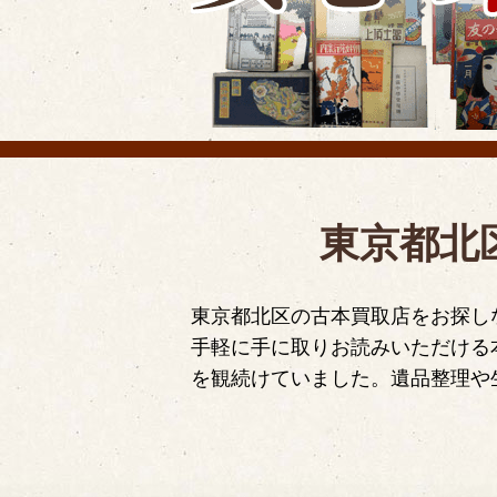
東京都北
東京都北区の古本買取店をお探し
手軽に手に取りお読みいただける
を観続けていました。遺品整理や