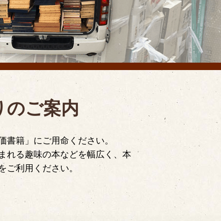
りのご案内
価書籍」にご用命ください。
まれる趣味の本などを幅広く、本
をご利用ください。