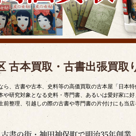
区 古本買取・古書出張買取
なら、古書や古本、史料等の高価買取の古本屋「日本特
本や研究対象となる史料・専門書、あるいは愛好家に好
生前整理、引越しの際の古書や専門書の片付けにも当店