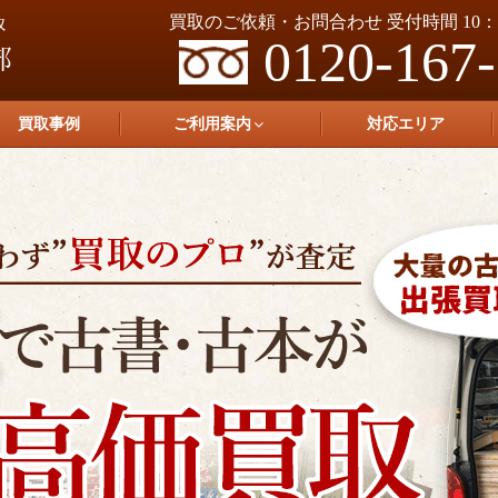
買取のご依頼・お問合わせ 受付時間 10：0
0120-167
買取事例
ご利用案内
対応エリア