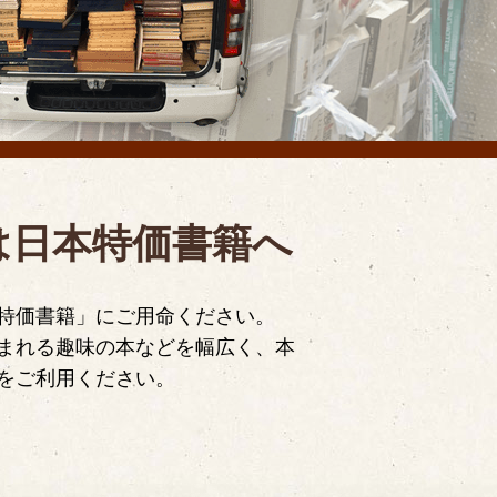
は日本特価書籍へ
特価書籍」にご用命ください。
まれる趣味の本などを幅広く、本
をご利用ください。