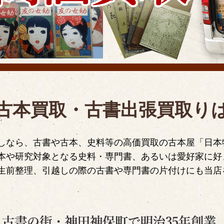
古本買取・古書出張買取り
しなら、古書や古本、史料等の高価買取の古本屋「日本
本や研究対象となる史料・専門書、あるいは愛好家に好
生前整理、引越しの際の古書や専門書の片付けにも当店