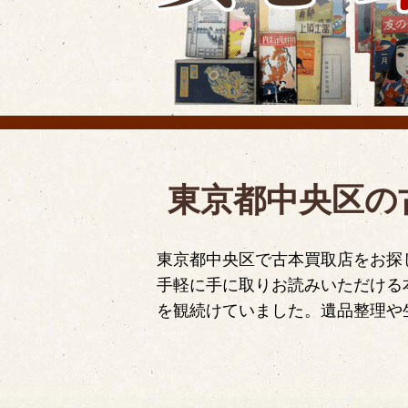
東京都中央区の
東京都中央区で古本買取店をお探
手軽に手に取りお読みいただける
を観続けていました。遺品整理や