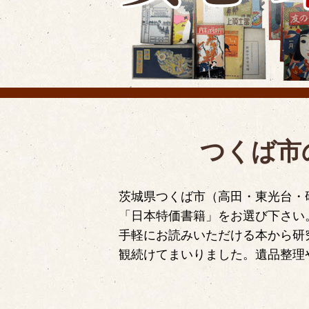
つくば市
茨城県つくば市（高田・東光台・
「日本特価書籍」をお選び下さい
手軽にお読みいただける本から研
観続けてまいりました。遺品整理