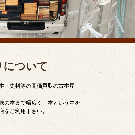
りについて
本・史料等の高価買取の古本屋
味の本まで幅広く、本という本を
店をご利用下さい。