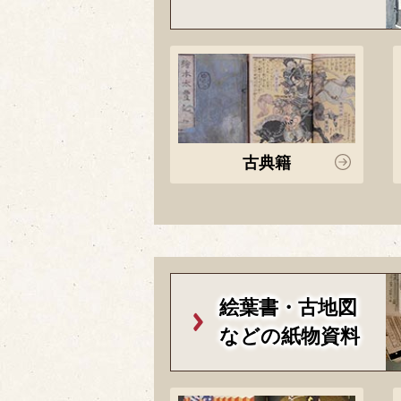
古典籍
絵葉書・古地図
などの紙物資料