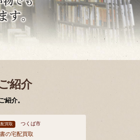
ご紹介
ご紹介。
つくば市
宅配買取
書の宅配買取