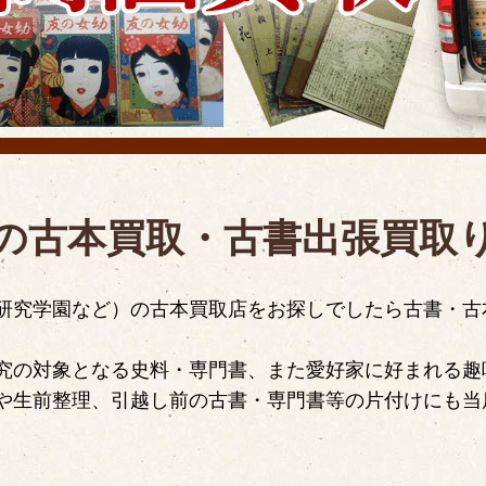
の古本買取・古書出張買取
研究学園など）の古本買取店をお探しでしたら古書・古
。
究の対象となる史料・専門書、また愛好家に好まれる趣
や生前整理、引越し前の古書・専門書等の片付けにも当