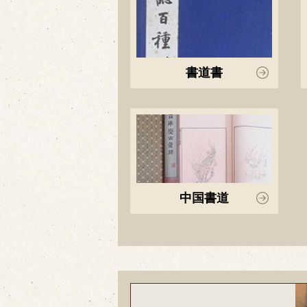
書道書
中国書道