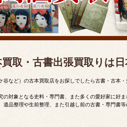
本買取・古書出張買取りは日
ケ谷など）の古本買取店をお探しでしたら古書・古本・
究の対象となる史料・専門書、また多くの愛好家に好ま
。遺品整理や生前整理、また引越し前の古書・専門書等