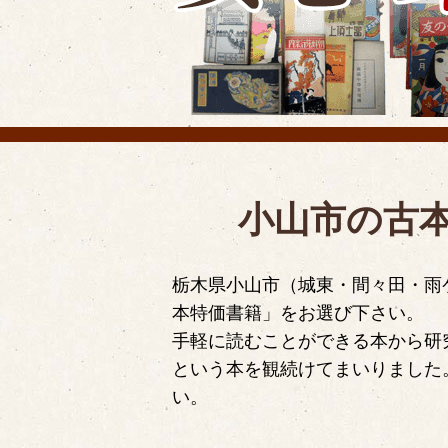
小山市の古
栃木県小山市（城東・間々田・雨
本特価書籍」をお選び下さい。
手軽に読むことができる本から研
という本を観続けてまいりました
い。