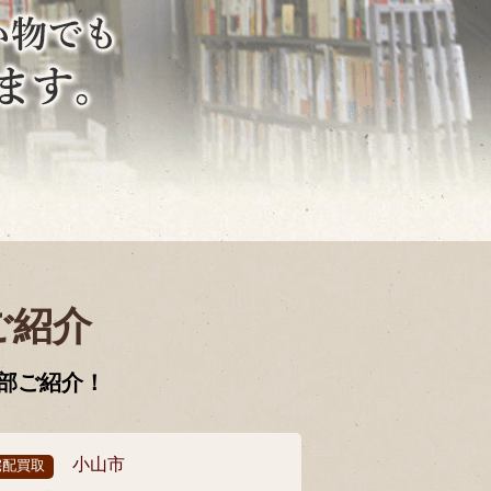
ご紹介
部ご紹介！
小山市
宅配買取