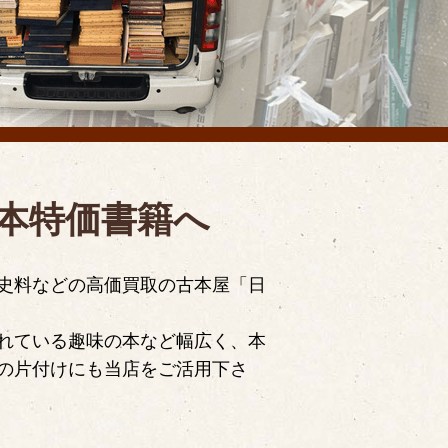
本特価書籍へ
史料などの高価買取の古本屋「日
れている趣味の本など幅広く、本
の片付けにも当店をご活用下さ