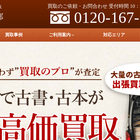
買取のご依頼・お問合わせ 受付時間 10：0
0120-167
買取事例
ご利用案内
対応エリア