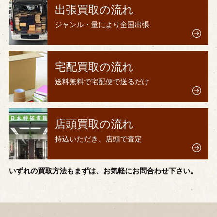
出張買取の流れ
ジャンル・量により全国出張
宅配買取の流れ
送料無料で宅配便で送るだけ
店頭買取の流れ
持込いただき、店頭で査定
いずれの買取方法もまずは、お気軽にお問合わせ下さい。