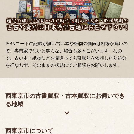
ISBNコードの記載が無い古い本や紙物の価値は相場が無いの
で、専門家でないと解らない場合も多々ございます。なの
で、古い本・紙物などを間違っても引取りを依頼したり処分
を行なわず、そのままの状態にてご相談をお願いします。
西東京市の古書買取・古本買取にお伺いでき
る地域
西東京市について