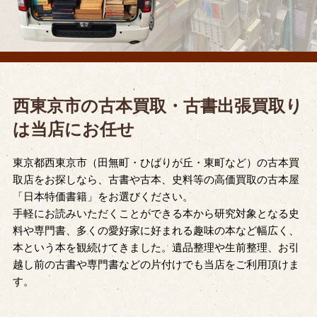
西東京市の古本買取・古書出張買取り
は当店にお任せ
東京都西東京市（田無町・ひばりが丘・東町など）の古本買
取店をお探しなら、古書や古本、史料等の高価買取の古本屋
「日本特価書籍」をお選びください。
手軽にお読みいただくことができる本から研究対象となる史
料や専門書、多くの愛好家に好まれる趣味の本など幅広く、
本という本を観続けてきました。遺品整理や生前整理、お引
越し前の古書や専門書などの片付けでも当店をご利用頂けま
す。