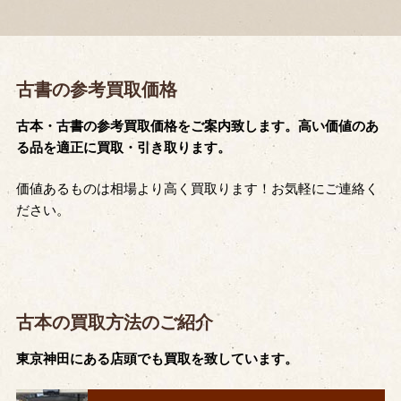
古書の参考買取価格
古本・古書の参考買取価格をご案内致します。高い価値のあ
る品を適正に買取・引き取ります。
価値あるものは相場より高く買取ります！お気軽にご連絡く
ださい。
古本の買取方法のご紹介
東京神田にある店頭でも買取を致しています。