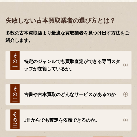
失敗しない古本買取業者の選び方とは？
多数の古本買取店より最適な買取業者を見つけ出す方法をご
紹介します。
特定のジャンルでも買取査定ができる専門スタ
ッフが在籍しているか。
古書や古本買取のどんなサービスがあるのか
1冊からでも査定を依頼できるのか。