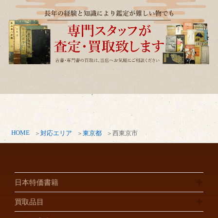
HOME
対応エリア
東京都
西東京市
日本特価書籍
買取品目