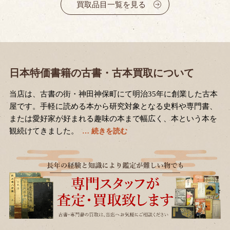
買取品目一覧を見る
日本特価書籍の古書・古本買取について
当店は、古書の街・神田神保町にて明治35年に創業した古本
屋です。手軽に読める本から研究対象となる史料や専門書、
または愛好家が好まれる趣味の本まで幅広く、本という本を
観続けてきました。