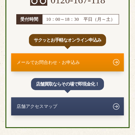
受付時間
10：00～18：30 平日（月～土）
サクッとお手軽なオンライン申込み
メールでお問合わせ・お申込み
店舗買取ならその場で即現金化！
店舗アクセスマップ