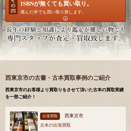
ISBNが無くても買い取り。
痛んだ本でも買い取り致します。
西東京市の古書・古本買取事例のご紹介
西東京市のお客様より買取りをさせて頂いた古本の買取実績
を一部ご紹介！
西東京市
出張買取
古本の出張買取