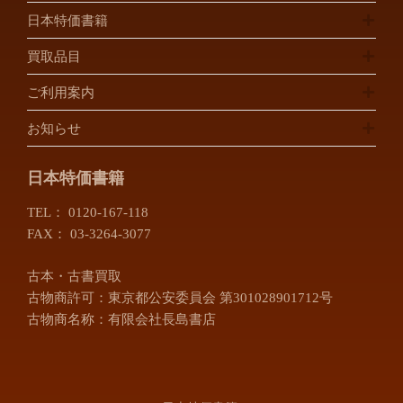
日本特価書籍
買取品目
ご利用案内
お知らせ
日本特価書籍
TEL：
0120-167-118
FAX： 03-3264-3077
古本・古書買取
古物商許可：東京都公安委員会 第301028901712号
古物商名称：有限会社長島書店