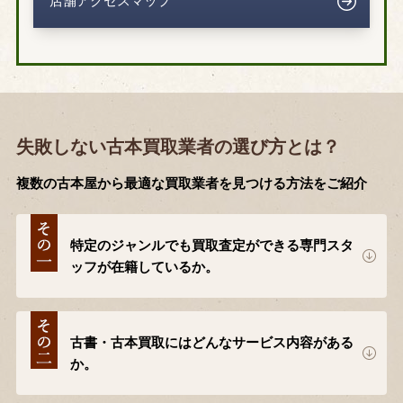
店舗アクセスマップ
失敗しない古本買取業者の選び方とは？
複数の古本屋から最適な買取業者を見つける方法をご紹介
特定のジャンルでも買取査定ができる専門スタ
ッフが在籍しているか。
古書・古本買取にはどんなサービス内容がある
か。