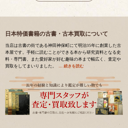
日本特価書籍の古書・古本買取について
当店は古書の街である神田神保町にて明治35年に創業した古
本屋です。手軽に読むことができる本から研究資料となる史
料・専門書、また愛好家が好む趣味の本まで幅広く、査定や
買取をしてまいりました。