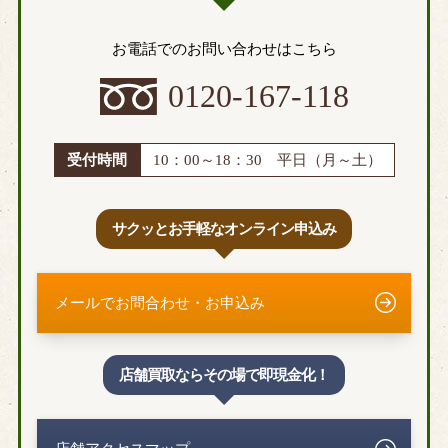
お電話でのお問い合わせはこちら
0120-167-118
受付時間
10：00～18：30 平日（月～土）
サクッとお手軽なオンライン申込み
メールでお問合わせ・お申込み
店舗買取ならその場で即現金化！