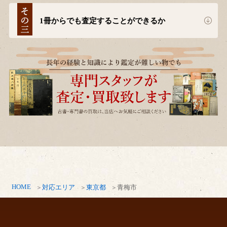
1冊からでも査定することができるか
HOME
対応エリア
東京都
青梅市