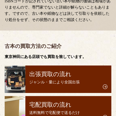
ISBNコードが記されていない古い本や紙物の価値は相場があ
りませんので、専門家でないと詳細が解らないこともありま
す。ですので、古い本や紙物などは決して引取りを依頼した
り処分をせず、その状態のままでご相談ください。
古本の買取方法のご紹介
東京神田にある店頭でも買取を致しています。
出張買取の流れ
ジャンル・量により全国出張
宅配買取の流れ
送料無料で宅配便で送るだけ