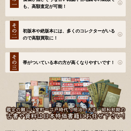
も、高額査定が可能！
初版本や絶版本には、多くのコレクターがいる
ので高額買取に！
帯がついている本の方が高くなりやすいです！