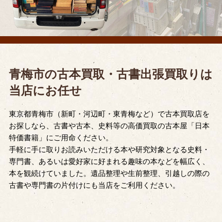
青梅市の古本買取・古書出張買取りは
当店にお任せ
東京都青梅市（新町・河辺町・東青梅など）で古本買取店を
お探しなら、古書や古本、史料等の高価買取の古本屋「日本
特価書籍」にご用命ください。
手軽に手に取りお読みいただける本や研究対象となる史料・
専門書、あるいは愛好家に好まれる趣味の本などを幅広く、
本を観続けていました。遺品整理や生前整理、引越しの際の
古書や専門書の片付けにも当店をご利用ください。