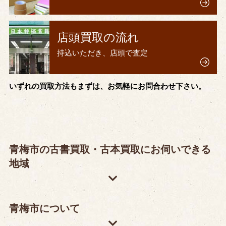
店頭買取の流れ
持込いただき、店頭で査定
いずれの買取方法もまずは、お気軽にお問合わせ下さい。
青梅市の古書買取・古本買取にお伺いできる
地域
青梅市について