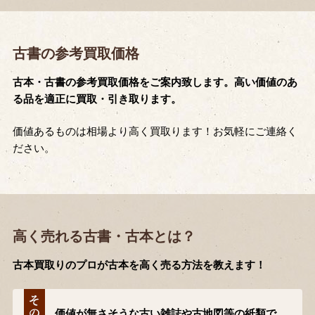
古書の参考買取価格
古本・古書の参考買取価格をご案内致します。高い価値のあ
る品を適正に買取・引き取ります。
価値あるものは相場より高く買取ります！お気軽にご連絡く
ださい。
高く売れる古書・古本とは？
古本買取りのプロが古本を高く売る方法を教えます！
価値が無さそうな古い雑誌や古地図等の紙類で