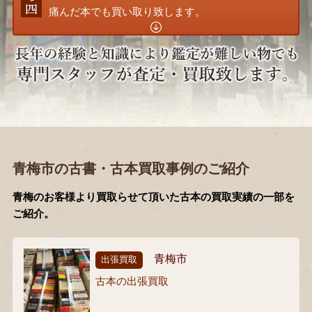
痛んだ本でも買い取り致します。
青梅市の古書・古本買取事例のご紹介
青梅のお客様より買取らせて頂いた古本の買取実績の一部を
ご紹介。
青梅市
出張買取
古本の出張買取