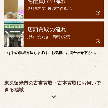
宅配買取の流れ
送料無料で宅配便で送るだけ
店頭買取の流れ
持込いただき、店頭で査定
いずれの買取方法もまずは、お気軽にお問合わせ下さい。
東久留米市の古書買取・古本買取にお伺いで
きる地域