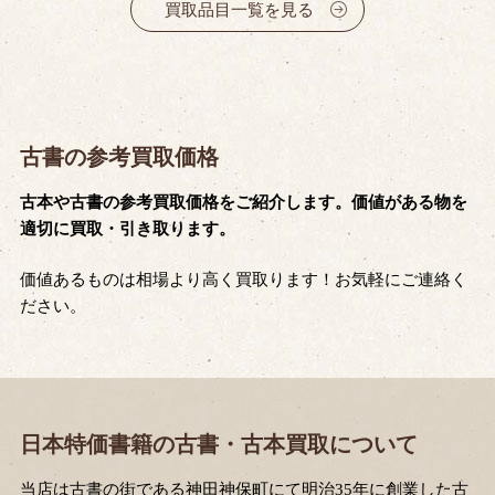
買取品目一覧を見る
古書の参考買取価格
古本や古書の参考買取価格をご紹介します。価値がある物を
適切に買取・引き取ります。
価値あるものは相場より高く買取ります！お気軽にご連絡く
ださい。
日本特価書籍の古書・古本買取について
当店は古書の街である神田神保町にて明治35年に創業した古