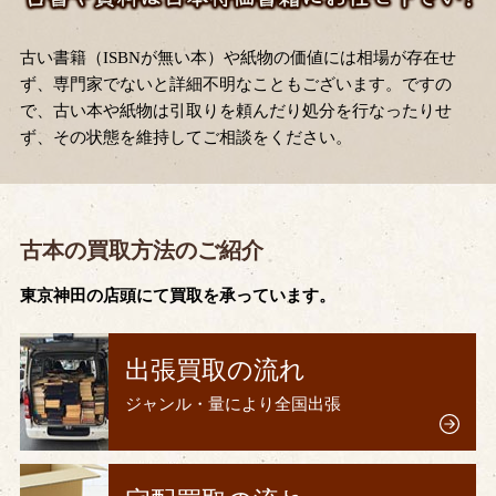
古い書籍（ISBNが無い本）や紙物の価値には相場が存在せ
ず、専門家でないと詳細不明なこともございます。ですの
で、古い本や紙物は引取りを頼んだり処分を行なったりせ
ず、その状態を維持してご相談をください。
古本の買取方法のご紹介
東京神田の店頭にて買取を承っています。
出張買取の流れ
ジャンル・量により全国出張