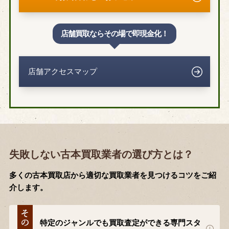
店舗買取ならその場で即現金化！
店舗アクセスマップ
失敗しない古本買取業者の選び方とは？
多くの古本買取店から適切な買取業者を見つけるコツをご紹
介します。
特定のジャンルでも買取査定ができる専門スタ