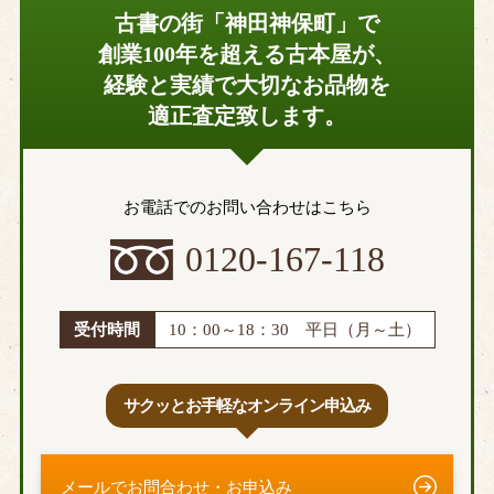
古書の街「神田神保町」で
創業100年を超える古本屋が、
経験と実績で大切なお品物を
適正査定致します。
お電話でのお問い合わせはこちら
0120-167-118
受付時間
10：00～18：30 平日（月～土）
サクッとお手軽なオンライン申込み
メールでお問合わせ・お申込み