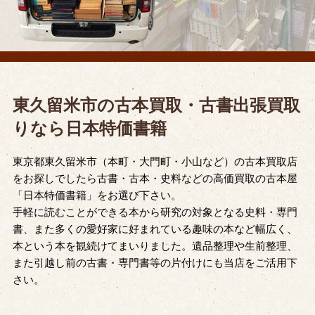
東久留米市の古本買取・古書出張買取
りなら日本特価書籍
東京都東久留米市（本町・大門町・小山など）の古本買取店
をお探しでしたら古書・古本・史料などの高価買取の古本屋
「日本特価書籍」をお選び下さい。
手軽に読むことができる本から研究の対象となる史料・専門
書、また多くの愛好家に好まれている趣味の本など幅広く、
本という本を観続けてまいりました。遺品整理や生前整理、
また引越し前の古書・専門書等の片付けにも当店をご活用下
さい。