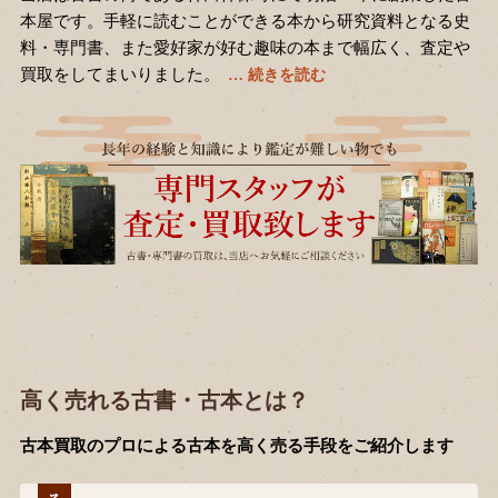
本屋です。手軽に読むことができる本から研究資料となる史
料・専門書、また愛好家が好む趣味の本まで幅広く、査定や
買取をしてまいりました。
高く売れる古書・古本とは？
古本買取のプロによる古本を高く売る手段をご紹介します