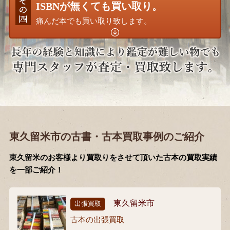
ISBNが無くても買い取り。
痛んだ本でも買い取り致します。
東久留米市の古書・古本買取事例のご紹介
東久留米のお客様より買取りをさせて頂いた古本の買取実績
を一部ご紹介！
東久留米市
出張買取
古本の出張買取