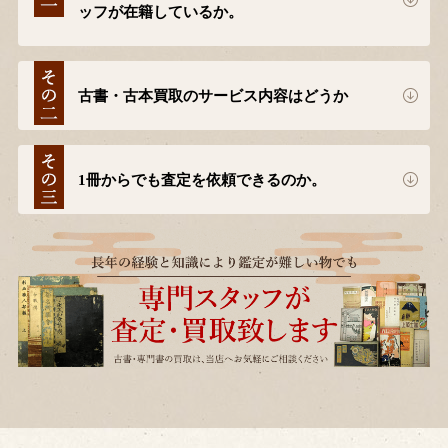
ッフが在籍しているか。
古書・古本買取のサービス内容はどうか
1冊からでも査定を依頼できるのか。