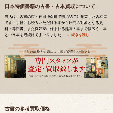
日本特価書籍の古書・古本買取について
当店は、古書の街・神田神保町で明治35年に創業した古本屋
です。手軽にお読みいただける本から研究の対象となる史
料・専門書、また愛好家に好まれる趣味の本まで幅広く、本
という本を観続けてまいりました。
古書の参考買取価格