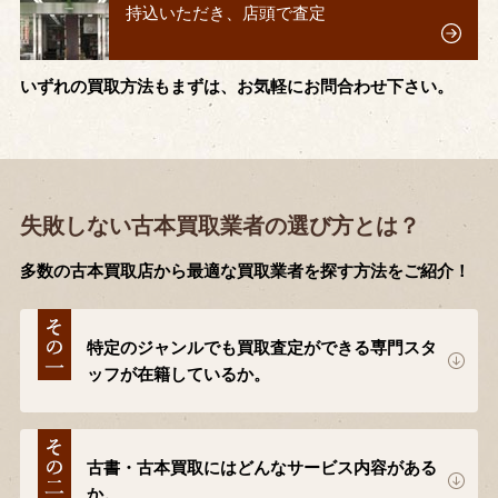
持込いただき、店頭で査定
いずれの買取方法もまずは、お気軽にお問合わせ下さい。
失敗しない古本買取業者の選び方とは？
多数の古本買取店から最適な買取業者を探す方法をご紹介！
特定のジャンルでも買取査定ができる専門スタ
ッフが在籍しているか。
古書・古本買取にはどんなサービス内容がある
か。