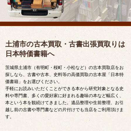
土浦市の古本買取・古書出張買取りは
日本特価書籍へ
茨城県土浦市（有明町・桜町・小松など）の古本買取店をお
探しなら、古書や古本、史料等の高価買取の古本屋「日本特
価書籍」をお選びください。
手軽にお読みいただくことができる本から研究対象となる史
料や専門書、多くの愛好家に好まれる趣味の本など幅広く、
本という本を観続けてきました。遺品整理や生前整理、お引
越し前の古書や専門書などの片付けでも当店をご利用頂けま
す。