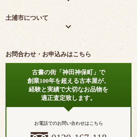
土浦市について
お問合わせ・お申込みはこちら
古書の街「神田神保町」で
創業100年を超える古本屋が、
経験と実績で大切なお品物を
適正査定致します。
お電話でのお問い合わせはこちら