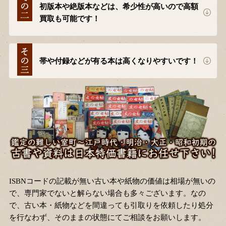
初版本や絶版本などは、希少性が高いので高額
買取も可能です！
帯や付録などが有る本は高くなりやすいです！
ISBNコードの記載が無い古い本や紙物の価値は相場が無いの
で、専門家でないと解らない場合も多々ございます。なの
で、古い本・紙物などを間違っても引取りを依頼したり処分
を行なわず、そのままの状態にてご相談をお願いします。