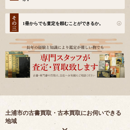
1冊からでも査定を頼むことができるか。
土浦市の古書買取・古本買取にお伺いできる
地域