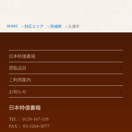
HOME
対応エリア
茨城県
土浦市
日本特価書籍
買取品目
ご利用案内
お知らせ
日本特価書籍
TEL：
0120-167-118
FAX： 03-3264-3077