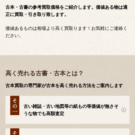
古本・古書の参考買取価格をご紹介します。価値ある物は適
正に買取・引き取り致します。
価値あるものは相場より高く買取ります！お気軽にご連絡く
ださい。
高く売れる古書・古本とは？
古本買取の専門家が古本を高く売れる方法をご案内します
古い雑誌・古い地図等の紙もの等価値が無さそ
うな物でも高額査定