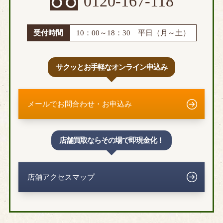
0120-167-118
受付時間
10：00～18：30 平日（月～土）
サクッとお手軽なオンライン申込み
メールでお問合わせ・お申込み
店舗買取ならその場で即現金化！
店舗アクセスマップ