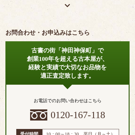
お問合わせ・お申込みはこちら
古書の街「神田神保町」で
創業100年を超える古本屋が、
経験と実績で大切なお品物を
適正査定致します。
お電話でのお問い合わせはこちら
0120-167-118
受付時間
10：00～18：30 平日（月～土）