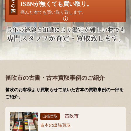
ISBNが無くても買い取り。
痛んだ本でも買い取り致します。
笛吹市の古書・古本買取事例のご紹介
笛吹のお客様より買取らせて頂いた古本の買取事例の一部を
ご紹介。
笛吹市
出張買取
古本の出張買取