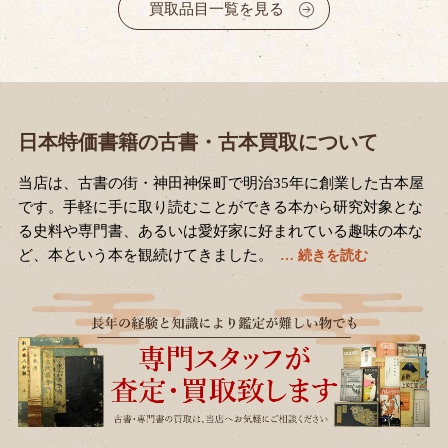
買取品目一覧を見る
日本特価書籍の古書・古本買取について
当店は、古書の街・神田神保町で明治35年に創業した古本屋
です。手軽に手に取り読むことができる本から研究対象とな
る史料や専門書、あるいは愛好家に好まれている趣味の本な
ど、本という本を観続けてきました。