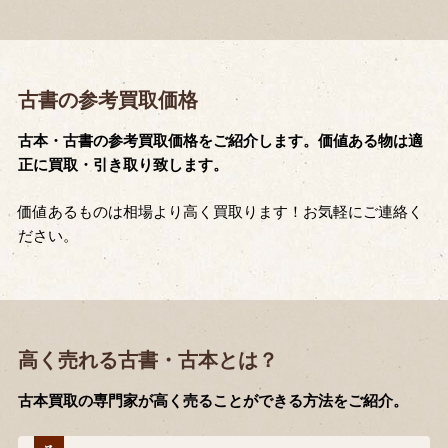
古書の参考買取価格
古本・古書の参考買取価格をご紹介します。価値ある物は適
正に買取・引き取り致します。
価値あるものは相場より高く買取ります！お気軽にご連絡く
ださい。
高く売れる古書・古本とは？
古本買取の専門家が高く売ることができる方法をご紹介。