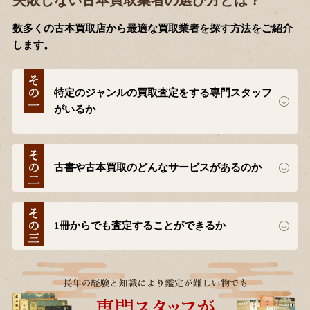
失敗しない古本買取業者の選び方とは？
数多くの古本買取店から最適な買取業者を探す方法をご紹介
します。
特定のジャンルの買取査定をする専門スタッフ
がいるか
古書や古本買取のどんなサービスがあるのか
1冊からでも査定することができるか