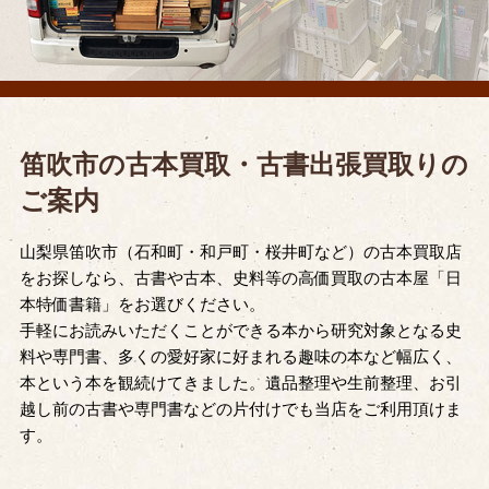
笛吹市の古本買取・古書出張買取りの
ご案内
山梨県笛吹市（石和町・和戸町・桜井町など）の古本買取店
をお探しなら、古書や古本、史料等の高価買取の古本屋「日
本特価書籍」をお選びください。
手軽にお読みいただくことができる本から研究対象となる史
料や専門書、多くの愛好家に好まれる趣味の本など幅広く、
本という本を観続けてきました。遺品整理や生前整理、お引
越し前の古書や専門書などの片付けでも当店をご利用頂けま
す。