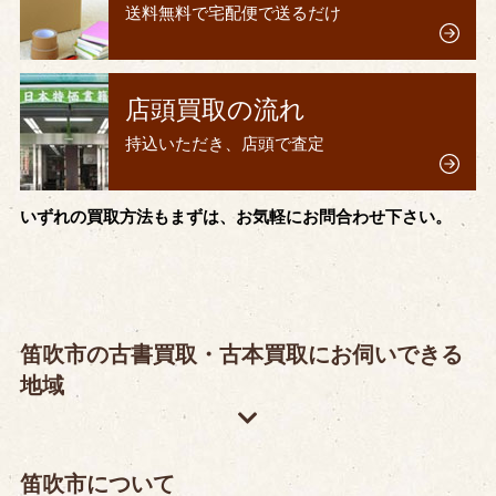
送料無料で宅配便で送るだけ
店頭買取の流れ
持込いただき、店頭で査定
いずれの買取方法もまずは、お気軽にお問合わせ下さい。
笛吹市の古書買取・古本買取にお伺いできる
地域
笛吹市について