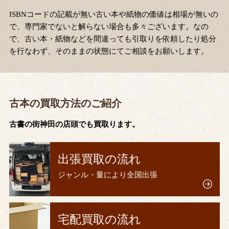
ISBNコードの記載が無い古い本や紙物の価値は相場が無いの
で、専門家でないと解らない場合も多々ございます。なの
で、古い本・紙物などを間違っても引取りを依頼したり処分
を行なわず、そのままの状態にてご相談をお願いします。
古本の買取方法のご紹介
古書の街神田の店頭でも買取ります。
出張買取の流れ
ジャンル・量により全国出張
宅配買取の流れ