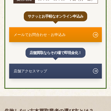
サクッとお手軽なオンライン申込み
メールでお問合わせ・お申込み
店舗買取ならその場で即現金化！
店舗アクセスマップ