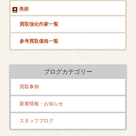
美術
買取強化作家一覧
参考買取価格一覧
ブログカテゴリー
買取事例
新着情報・お知らせ
スタッフブログ