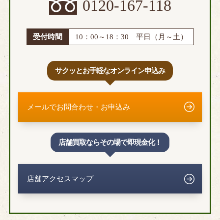
0120-167-118
受付時間
10：00～18：30 平日（月～土）
サクッとお手軽なオンライン申込み
メールでお問合わせ・お申込み
店舗買取ならその場で即現金化！
店舗アクセスマップ