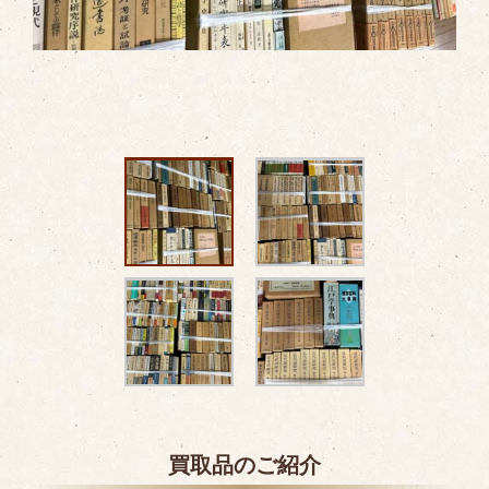
買取品のご紹介