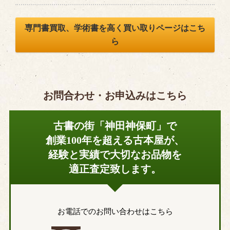
専門書買取、学術書を高く買い取りページはこち
ら
お問合わせ・お申込みはこちら
古書の街「神田神保町」で
創業100年を超える古本屋が、
経験と実績で大切なお品物を
適正査定致します。
お電話でのお問い合わせはこちら