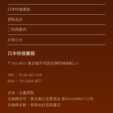
日本特価書籍
買取品目
ご利用案内
お知らせ
日本特価書籍
〒101-0051 東京都千代田区神田神保町2-5
TEL：
0120-167-118
FAX： 03-3264-3077
古本・古書買取
古物商許可：東京都公安委員会 第301028901712号
古物商名称：有限会社長島書店