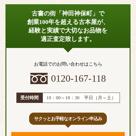
古書の街「神田神保町」で
創業100年を超える古本屋が、
経験と実績で大切なお品物を
適正査定致します。
お電話でのお問い合わせはこちら
0120-167-118
受付時間
10：00～18：30 平日（月～土）
サクッとお手軽なオンライン申込み