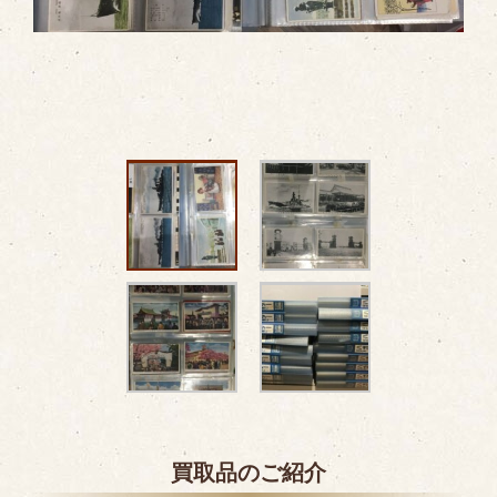
買取品のご紹介