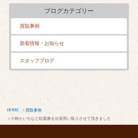
ブログカテゴリー
買取事例
新着情報・お知らせ
スタッフブログ
HOME
買取事例
小林かいちなど絵葉書を出張買い取りさせて頂きました