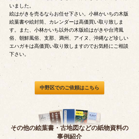
いました。
絵はがきを売るならお任せ下さい。小林かいちの木版
絵葉書や絵封筒、カレンダーは高価買い取り致しま
す。また、小林かいち以外の木版絵はがきや台湾風
俗、朝鮮風俗、支那、満州、アイヌ、沖縄など珍しい
エハガキは高価買い取り致しますのでお気軽にご相談
下さい。
中野区でのご依頼はこちら
その他の絵葉書・古地図などの紙物資料の
事例紹介