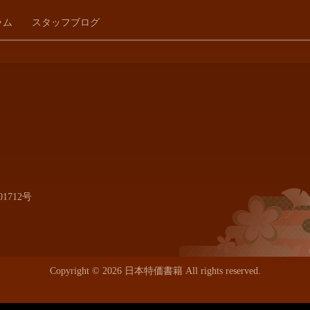
ラム
スタッフブログ
1712号
Copyright © 2026 日本特価書籍 All rights reserved.