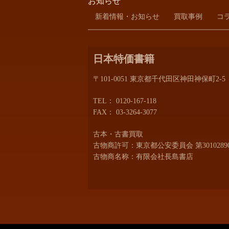
お知らせ
新着情報・お知らせ
買取事例
コ
日本特価書籍
〒101-0051 東京都千代田区神田神保町2-5
TEL：
0120-167-118
FAX： 03-3264-3077
古本・古書買取
古物商許可：東京都公安委員会 第30102890
古物商名称：有限会社長島書店