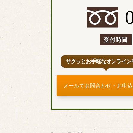
受付時間
サクッとお手軽なオンライン
メールでお問合わせ・お申込