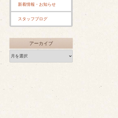
新着情報・お知らせ
スタッフブログ
アーカイブ
ア
ー
カ
イ
ブ