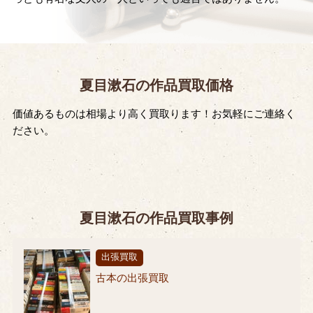
夏目漱石の作品買取価格
価値あるものは相場より高く買取ります！お気軽にご連絡く
ださい。
夏目漱石の作品買取事例
出張買取
古本の出張買取