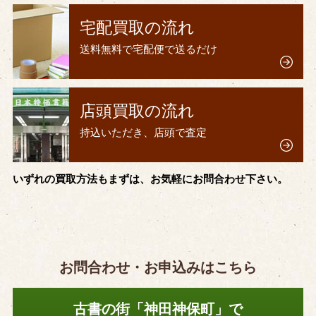
宅配買取の流れ
送料無料で宅配便で送るだけ
店頭買取の流れ
持込いただき、店頭で査定
いずれの買取方法もまずは、お気軽にお問合わせ下さい。
お問合わせ・お申込みはこちら
古書の街「神田神保町」で