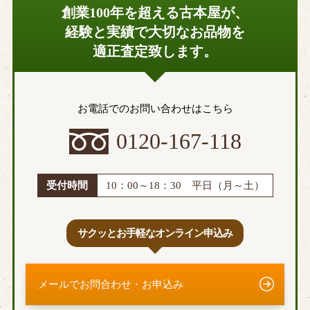
創業100年を超える古本屋が、
経験と実績で大切なお品物を
適正査定致します。
お電話でのお問い合わせはこちら
0120-167-118
受付時間
10：00～18：30 平日（月～土）
サクッとお手軽なオンライン申込み
メールでお問合わせ・お申込み