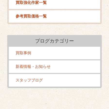
買取強化作家一覧
参考買取価格一覧
ブログカテゴリー
買取事例
新着情報・お知らせ
スタッフブログ