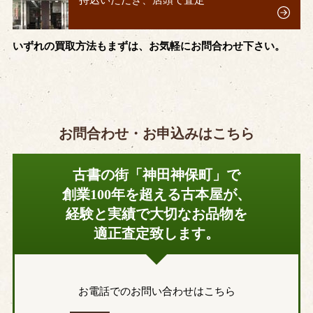
持込いただき、店頭で査定
いずれの買取方法もまずは、お気軽にお問合わせ下さい。
お問合わせ・お申込みはこちら
古書の街「神田神保町」で
創業100年を超える古本屋が、
経験と実績で大切なお品物を
適正査定致します。
お電話でのお問い合わせはこちら