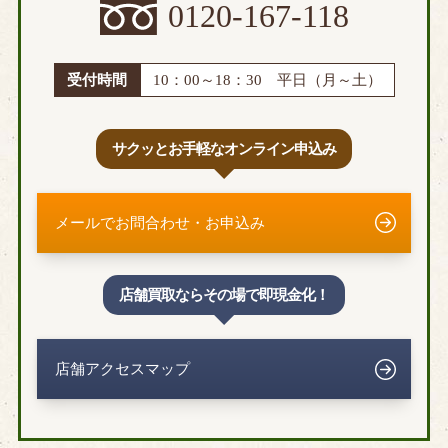
0120-167-118
受付時間
10：00～18：30 平日（月～土）
サクッとお手軽なオンライン申込み
メールでお問合わせ・お申込み
店舗買取ならその場で即現金化！
店舗アクセスマップ