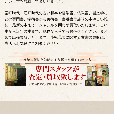
という本を観続けてまいりました。
室町時代・江戸時代の古い和本や哲学書、仏教書、国文学な
どの専門書、学術書から美術書・書道書等趣味の本や古い雑
誌・最新の本まで、ジャンルを問わず買取いたします。古い
本から近年の本まで、紙物なら何でもお任せください。まと
めて出張買取いたします。小松茂美に関する古書の買取は、
当店へお気軽にご相談ください。