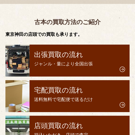
古本の買取方法のご紹介
東京神田の店頭での買取も承ります。
出張買取の流れ
ジャンル・量により全国出張
宅配買取の流れ
送料無料で宅配便で送るだけ
店頭買取の流れ