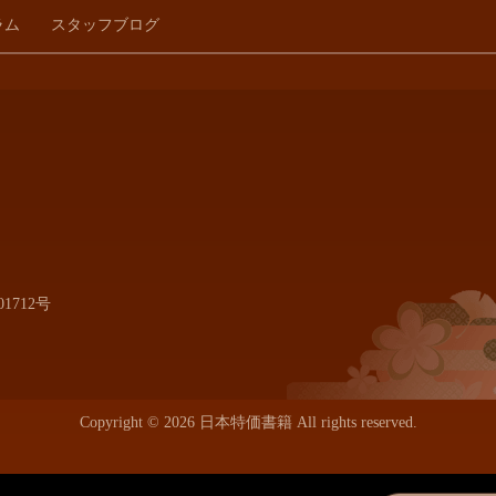
ラム
スタッフブログ
1712号
Copyright © 2026 日本特価書籍 All rights reserved.