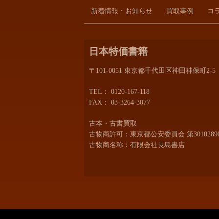
新着情報・お知らせ
買取事例
コ
日本特価書籍
〒101-0051 東京都千代田区神田神保町2-5
TEL：
0120-167-118
FAX： 03-3264-3077
古本・古書買取
古物商許可：東京都公安委員会 第30102890
古物商名称：有限会社長島書店