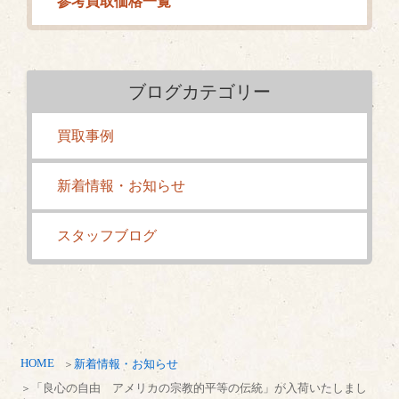
参考買取価格一覧
ブログカテゴリー
買取事例
新着情報・お知らせ
スタッフブログ
HOME
新着情報・お知らせ
「良心の自由 アメリカの宗教的平等の伝統」が入荷いたしまし