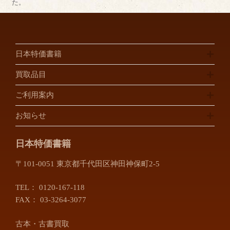
た。
日本特価書籍
買取品目
ご利用案内
お知らせ
日本特価書籍
〒101-0051 東京都千代田区神田神保町2-5
TEL：
0120-167-118
FAX： 03-3264-3077
古本・古書買取