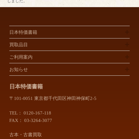
しました。
日本特価書籍
買取品目
ご利用案内
お知らせ
日本特価書籍
〒101-0051 東京都千代田区神田神保町2-5
TEL：
0120-167-118
FAX： 03-3264-3077
古本・古書買取