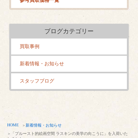
参考買取価格一覧
ブログカテゴリー
買取事例
新着情報・お知らせ
スタッフブログ
HOME
新着情報・お知らせ
「プルースト的絵画空間 ラスキンの美学の向こうに」を入荷いた