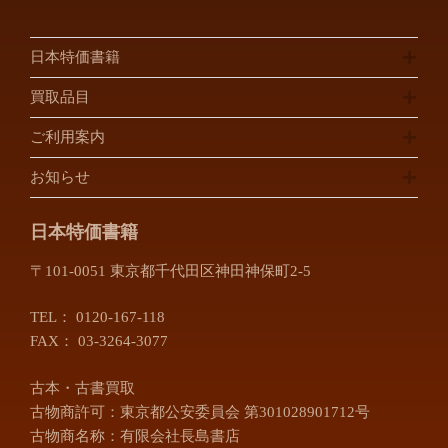
日本特価書籍
買取品目
ご利用案内
お知らせ
日本特価書籍
〒101-0051 東京都千代田区神田神保町2-5
TEL：
0120-167-118
FAX： 03-3264-3077
古本・古書買取
古物商許可：東京都公安委員会 第301028901712号
古物商名称：有限会社長島書店