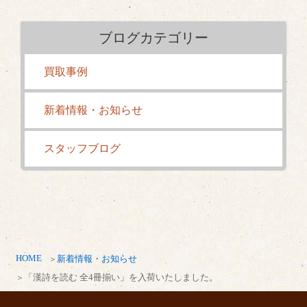
ブログカテゴリー
買取事例
新着情報・お知らせ
スタッフブログ
HOME
新着情報・お知らせ
「漢詩を読む 全4冊揃い」を入荷いたしました。