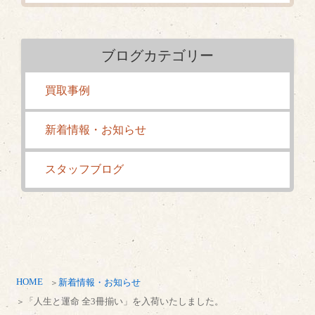
ブログカテゴリー
買取事例
新着情報・お知らせ
スタッフブログ
HOME
新着情報・お知らせ
「人生と運命 全3冊揃い」を入荷いたしました。