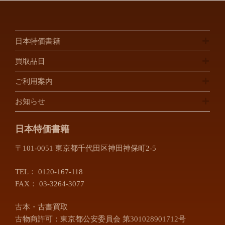
日本特価書籍
買取品目
ご利用案内
お知らせ
日本特価書籍
〒101-0051 東京都千代田区神田神保町2-5
TEL：
0120-167-118
FAX： 03-3264-3077
古本・古書買取
古物商許可：東京都公安委員会 第301028901712号