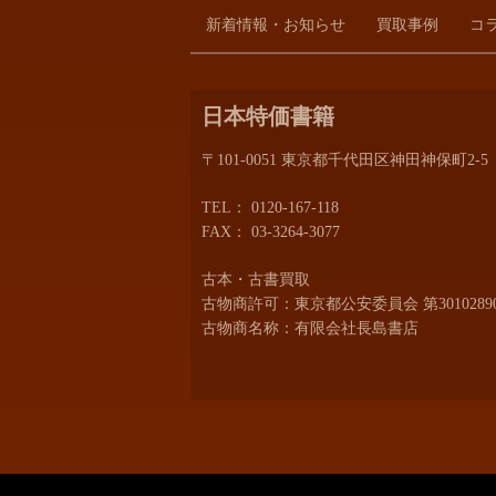
新着情報・お知らせ
買取事例
コ
日本特価書籍
〒101-0051 東京都千代田区神田神保町2-5
TEL：
0120-167-118
FAX： 03-3264-3077
古本・古書買取
古物商許可：東京都公安委員会 第30102890
古物商名称：有限会社長島書店