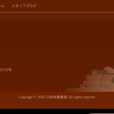
ラム
スタッフブログ
1712号
Copyright © 2026 日本特価書籍 All rights reserved.