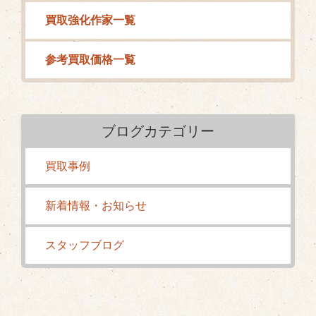
買取強化作家一覧
参考買取価格一覧
ブログカテゴリー
買取事例
新着情報・お知らせ
スタッフブログ