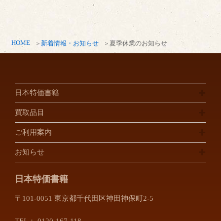
HOME
新着情報・お知らせ
夏季休業のお知らせ
日本特価書籍
買取品目
ご利用案内
お知らせ
日本特価書籍
〒101-0051 東京都千代田区神田神保町2-5