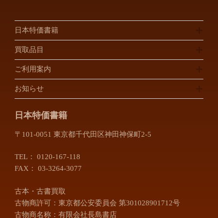
日本特価書籍
買取品目
ご利用案内
お知らせ
日本特価書籍
〒101-0051 東京都千代田区神田神保町2-5
TEL：
0120-167-118
FAX： 03-3264-3077
古本・古書買取
古物商許可：東京都公安委員会 第301028901712号
古物商名称：有限会社長島書店