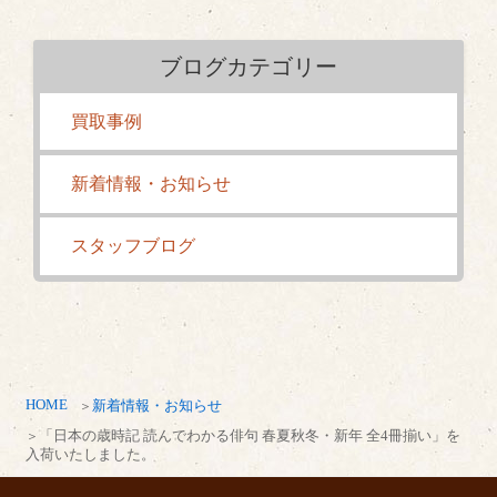
ブログカテゴリー
買取事例
新着情報・お知らせ
スタッフブログ
HOME
新着情報・お知らせ
「日本の歳時記 読んでわかる俳句 春夏秋冬・新年 全4冊揃い」を
入荷いたしました。