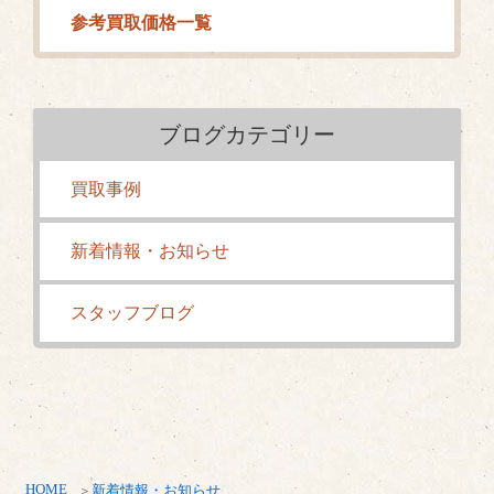
参考買取価格一覧
ブログカテゴリー
買取事例
新着情報・お知らせ
スタッフブログ
HOME
新着情報・お知らせ