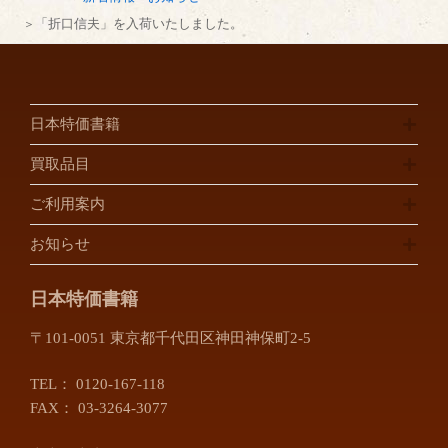
「折口信夫」を入荷いたしました。
日本特価書籍
買取品目
ご利用案内
お知らせ
日本特価書籍
〒101-0051 東京都千代田区神田神保町2-5
TEL：
0120-167-118
FAX： 03-3264-3077